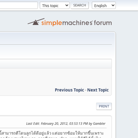
Previous Topic
-
Next Topic
PRINT
Last Edit
: February 20, 2012, 03:53:13 PM by Gambler
นี้สามารถตีโดนลูกได้ดีอยู่แล้ว แต่อยากซ้อมให้มากขึ้นเพราะ