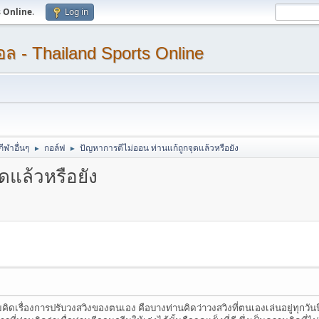
s Online
.
Log in
ล - Thailand Sports Online
กีฬาอื่นๆ
กอล์ฟ
ปัญหาการตีไม่ออน ท่านแก้ถูกจุดแล้วหรือยัง
►
►
ดแล้วหรือยัง
ิดเรื่องการปรับวงสวิงของตนเอง คือบางท่านคิดว่าวงสวิงที่ตนเองเล่นอยู่ทุกวัน