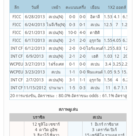
ลีก
วันที่
เหย้า
คะแนน
ครึ่ง
เยือน
1X2 ออดส์
FICC
6/28/2013
สเปน(N)
0-0
0-0
อิตาลี
1.53
4.1
6.5
0.
FICC
6/24/2013
ไนจีเรีย(N)
0-3
0-1
สเปน
12.5
7
1.21
1.
FICC
6/21/2013
สเปน(N)
10-0
4-0
ตาฮิติ
0.
FICC
6/17/2013
สเปน(N)
2-1
2-0
อุรุกวัย
1.55
4.05
6.3
0.
INT CF
6/12/2013
สเปน(N)
2-0
0-0
ไอร์แลนด์
1.25
5.83
12
0.
INT CF
6/9/2013
สเปน(N)
2-1
2-0
เฮติ
1.03
12
20
0.
WCPEU
3/27/2013
1ฝรั่งเศส
0-1
0-0
สเปน
3.4
3.25
2.23
0.
WCPEU
3/23/2013
สเปน
1-1
0-0
ฟินแลนด์
1.05
9.5
15.7
0.
INT CF
2/7/2013
สเปน(N)
3-1
1-1
อุรุกวัย
1.56
4
6.2
0.
INT CF
11/15/2012
ปานามา
1-5
0-3
สเปน
11
6.7
1.19
1.
20 การแข่งขัน, อัตราชนะ：80.0% อัตราขนะ odds：61.1% อัตราสูงกว่
สภาพผูเล่น
บราซิล
สเปน
12 ชูลิโอ เซซาร์
1 อิเกร์ กาซิยาส
4 ดาวิด ลูอิซ
3 เคราร์ด ปิเก้
3 ธิอาโก้ ซิลวา
15 เซร์คิโอ รามอส การ์