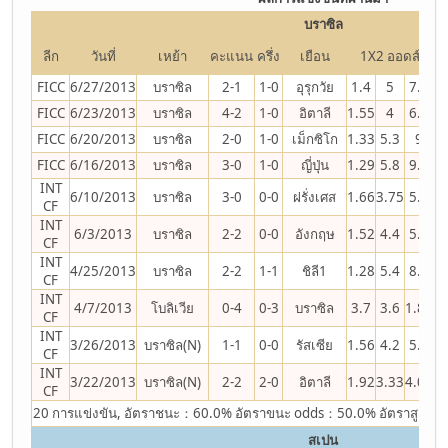
บราซิล
ลีก
วันที่
เหย้า
คะแนน
ครึ่ง
เยือน
1X2 ออดส์
FICC
6/27/2013
บราซิล
2-1
1-0
อุรุกวัย
1.4
5
7.3
0.
FICC
6/23/2013
บราซิล
4-2
1-0
อิตาลี
1.55
4
6.4
0.
FICC
6/20/2013
บราซิล
2-0
1-0
เม็กซิโก
1.33
5.3
9
0.
FICC
6/16/2013
บราซิล
3-0
1-0
ญี่ปุ่น
1.29
5.8
9.5
1.
INT
6/10/2013
บราซิล
3-0
0-0
ฝรั่งเศส
1.66
3.75
5.4
0.
CF
INT
6/3/2013
บราซิล
2-2
0-0
อังกฤษ
1.52
4.4
5.9
0.
CF
INT
4/25/2013
บราซิล
2-2
1-1
ชิลี1
1.28
5.4
8.5
0.
CF
INT
4/7/2013
โบลิเวีย
0-4
0-3
บราซิล
3.7
3.6
1.88
0.
CF
INT
3/26/2013
บราซิล(N)
1-1
0-0
รัสเซีย
1.56
4.2
5.8
0.
CF
INT
3/22/2013
บราซิล(N)
2-2
2-0
อิตาลี
1.92
3.33
4.05
0.
CF
20 การแข่งขัน, อัตราชนะ：60.0% อัตราขนะ odds：50.0% อัตราสูงกว่
สเปน