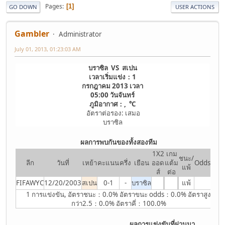
Pages
1
GO DOWN
USER ACTIONS
Gambler
Administrator
July 01, 2013, 01:23:03 AM
บราซิล
VS
สเปน
เวลาเริ่มแข่ง：1
กรกฎาคม 2013 เวลา
05:00 วันจันทร์
ภูมิอากาศ：, ℃
อัตราต่อรอง: เสมอ
บราซิล
ผลการพบกันของทั้งสองทีม
1X2
เกม
ชนะ/
สูง/
ลีก
วันที่
เหย้า
คะแนน
ครึ่ง
เยือน
ออด
แต้ม
Odds
แพ้
ต่ำ
ส์
ต่อ
FIFAWYC
12/20/2003
สเปน
0-1
-
บราซิล
แพ้
ต่ำ
1 การแข่งขัน, อัตราชนะ：0.0% อัตราขนะ odds：0.0% อัตราสูง
กว่า2.5：0.0% อัตราคี่：100.0%
ผลการแข่งขันที่ผ่านมา