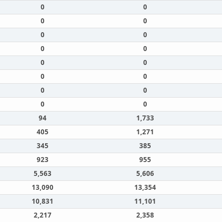
0
0
0
0
0
0
0
0
0
0
0
0
0
0
0
0
94
1,733
405
1,271
345
385
923
955
5,563
5,606
13,090
13,354
10,831
11,101
2,217
2,358