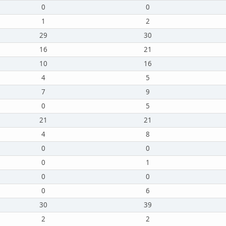
0
0
1
2
29
30
16
21
10
16
4
5
7
9
0
5
21
21
4
8
0
0
0
1
0
0
0
6
30
39
2
2