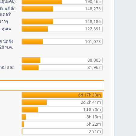
ดูนะคับ)
190,465
ียนส์ ลีก
148,276
นเตอร์'
กมากๆ
148,186
 หุ่นเพ
122,891
ก นัดชิง
101,073
 28 พ.ค.
88,003
อใหม่ และ
81,962
6d 17h 30m
2d 2h 41m
1d 8h 0m
8h 13m
5h 22m
2h 1m