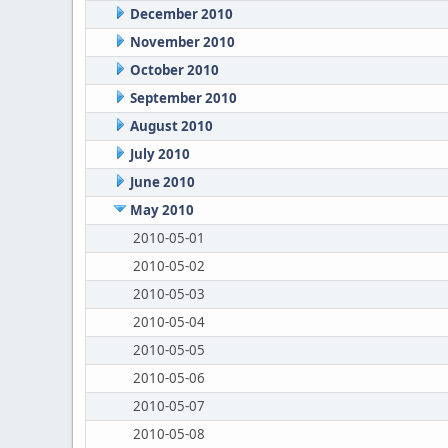
December 2010
November 2010
October 2010
September 2010
August 2010
July 2010
June 2010
May 2010
2010-05-01
2010-05-02
2010-05-03
2010-05-04
2010-05-05
2010-05-06
2010-05-07
2010-05-08