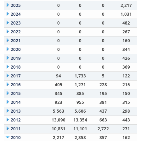
2025
0
0
0
2,217
2024
0
0
0
1,031
2023
0
0
0
482
2022
0
0
0
267
2021
0
0
0
160
2020
0
0
0
344
2019
0
0
0
426
2018
0
0
0
369
2017
94
1,733
5
122
2016
405
1,271
228
215
2015
345
385
195
150
2014
923
955
381
315
2013
5,563
5,606
437
298
2012
13,090
13,354
663
443
2011
10,831
11,101
2,722
271
2010
2,217
2,358
357
162