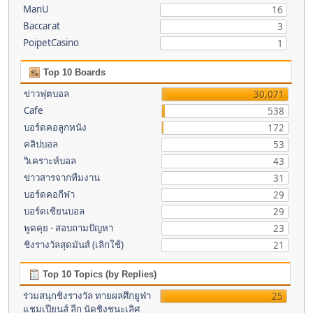
ManU
16
Baccarat
3
PoipetCasino
1
Top 10 Boards
ข่าวฟุตบอล
30,071
Cafe
538
บอร์ดคอลูกหนัง
172
คลิปบอล
53
วิเคราะห์บอล
43
ข่าวสารจากทีมงาน
31
บอร์ดคอกีฬา
29
บอร์ดเซียนบอล
29
พูดคุย - สอบถามปัญหา
23
ชิงรางวัลสุดมันส์ (เลิกใช้)
21
Top 10 Topics (by Replies)
ร่วมสนุกชิงรางวัล ทายผลศึกยูฟ่า
25
แชมเปียนส์ ลีก นัดชิงชนะเลิศ