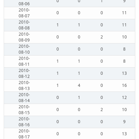
0
0
1
9
08-06
2010-
0
0
0
11
08-07
2010-
1
1
0
11
08-08
2010-
0
0
2
10
08-09
2010-
0
0
0
8
08-10
2010-
1
1
0
8
08-11
2010-
1
1
0
13
08-12
2010-
1
4
0
16
08-13
2010-
0
1
0
12
08-14
2010-
0
0
2
10
08-15
2010-
0
0
0
9
08-16
2010-
0
0
0
13
08-17