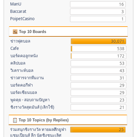
ManU
16
Baccarat
3
PoipetCasino
1
Top 10 Boards
ข่าวฟุตบอล
30,071
Cafe
538
บอร์ดคอลูกหนัง
172
คลิปบอล
53
วิเคราะห์บอล
43
ข่าวสารจากทีมงาน
31
บอร์ดคอกีฬา
29
บอร์ดเซียนบอล
29
พูดคุย - สอบถามปัญหา
23
ชิงรางวัลสุดมันส์ (เลิกใช้)
21
Top 10 Topics (by Replies)
ร่วมสนุกชิงรางวัล ทายผลศึกยูฟ่า
25
แชมเปียนส์ ลีก นัดชิงชนะเลิศ