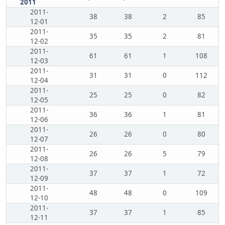
2011
2011-
38
38
2
85
12-01
2011-
35
35
2
81
12-02
2011-
61
61
1
108
12-03
2011-
31
31
0
112
12-04
2011-
25
25
0
82
12-05
2011-
36
36
1
81
12-06
2011-
26
26
0
80
12-07
2011-
26
26
5
79
12-08
2011-
37
37
1
72
12-09
2011-
48
48
0
109
12-10
2011-
37
37
1
85
12-11