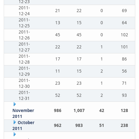
12-23
2011-
21
22
0
69
12-24
2011-
13
15
0
64
12-25
2011-
45
45
0
102
12-26
2011-
22
22
1
101
12-27
2011-
17
17
1
86
12-28
2011-
11
15
2
56
12-29
2011-
23
23
1
71
12-30
2011-
52
52
2
93
12-31
November
986
1,007
42
128
2011
October
962
983
51
238
2011