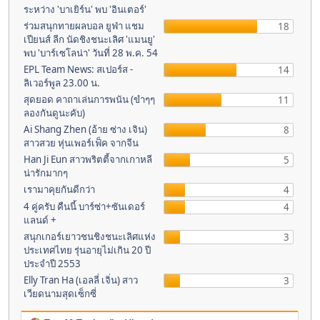
ระหว่าง 'บาเยิร์น' พบ 'อินเตอร์'
ร่วมสนุกทายผลบอล ยูฟ่า แชม
18
เปียนส์ ลีก นัดชิงชนะเลิศ 'แมนยู'
พบ 'บาร์เซโลน่า' วันที่ 28 พ.ค. 54
EPL Team News: สเปอร์ส -
14
ลิเวอร์พูล 23.00 น.
สุดยอด คาถาเล่นการพนัน (ขำๆๆ
11
ลองกันดูนะคับ)
Ai Shang Zhen (อ้าย ซ่าง เจิน)
8
สาวสวย หุ่นเพอร์เฟ็ค จากจีน
Han Ji Eun สาวพริตตี้จากเกาหลี
5
น่ารักมากๆ
เรามาคุยกันดีกว่า
4
4 คู่ครับ คืนนี้ บาร์ซ่า+ซันเดอร์
4
แลนด์ +
สนุกเกอร์เยาวชนชิงชนะเลิศแห่ง
3
ประเทศไทย รุ่นอายุไม่เกิน 20 ปี
ประจำปี 2553
Elly Tran Ha (เอลลี่ เจิ่น) สาว
3
เวียดนามสุดเซ็กซี่