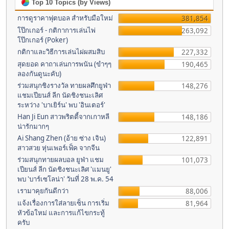
Top 10 Topics (by Views)
การดูราคาฟุตบอล สำหรับมือใหม่
381,854
โป๊กเกอร์ - กติกาการเล่นไพ่
263,092
โป๊กเกอร์ (Poker)
กติกาและวิธีการเล่นไผ่ผสมสิบ
227,332
สุดยอด คาถาเล่นการพนัน (ขำๆๆ
190,465
ลองกันดูนะคับ)
ร่วมสนุกชิงรางวัล ทายผลศึกยูฟ่า
148,276
แชมเปียนส์ ลีก นัดชิงชนะเลิศ
ระหว่าง 'บาเยิร์น' พบ 'อินเตอร์'
Han Ji Eun สาวพริตตี้จากเกาหลี
148,186
น่ารักมากๆ
Ai Shang Zhen (อ้าย ซ่าง เจิน)
122,891
สาวสวย หุ่นเพอร์เฟ็ค จากจีน
ร่วมสนุกทายผลบอล ยูฟ่า แชม
101,073
เปียนส์ ลีก นัดชิงชนะเลิศ 'แมนยู'
พบ 'บาร์เซโลน่า' วันที่ 28 พ.ค. 54
เรามาคุยกันดีกว่า
88,006
แจ้งเรื่องการใส่ลายเซ็น การเริ่ม
81,964
หัวข้อใหม่ และการแก้ไขกระทู้
ครับ