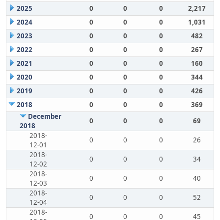
2025
0
0
0
2,217
2024
0
0
0
1,031
2023
0
0
0
482
2022
0
0
0
267
2021
0
0
0
160
2020
0
0
0
344
2019
0
0
0
426
2018
0
0
0
369
December
0
0
0
69
2018
2018-
0
0
0
26
12-01
2018-
0
0
0
34
12-02
2018-
0
0
0
40
12-03
2018-
0
0
0
52
12-04
2018-
0
0
0
45