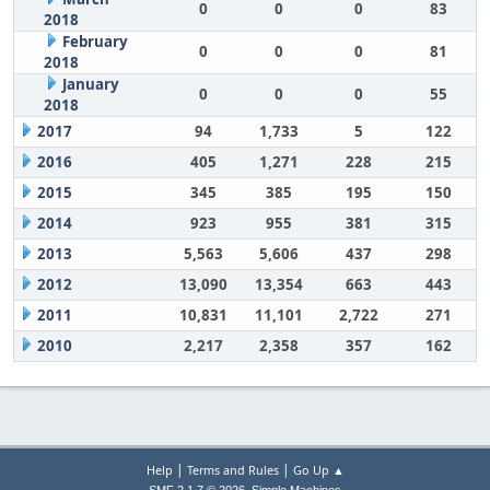
0
0
0
83
2018
February
0
0
0
81
2018
January
0
0
0
55
2018
2017
94
1,733
5
122
2016
405
1,271
228
215
2015
345
385
195
150
2014
923
955
381
315
2013
5,563
5,606
437
298
2012
13,090
13,354
663
443
2011
10,831
11,101
2,722
271
2010
2,217
2,358
357
162
|
|
Help
Terms and Rules
Go Up ▲