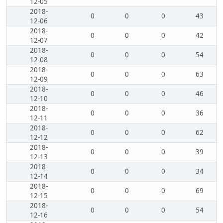
12-05
2018-
0
0
0
43
12-06
2018-
0
0
0
42
12-07
2018-
0
0
0
54
12-08
2018-
0
0
0
63
12-09
2018-
0
0
0
46
12-10
2018-
0
0
0
36
12-11
2018-
0
0
0
62
12-12
2018-
0
0
0
39
12-13
2018-
0
0
0
34
12-14
2018-
0
0
0
69
12-15
2018-
0
0
0
54
12-16