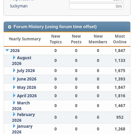
luckyman
0m
Forum History (using forum time offset)
New
New
New
Most
Yearly Summary
Topics
Posts
Members
Online
2026
0
0
0
1,847
August
0
0
0
1,133
2026
July 2026
0
0
0
1,675
June 2026
0
0
0
1,393
May 2026
0
0
0
1,847
April 2026
0
0
0
1,816
March
0
0
0
1,467
2026
February
0
0
0
952
2026
January
0
0
0
1,268
2026