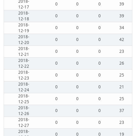
2018-
0
0
0
39
12-17
2018-
0
0
0
39
12-18
2018-
0
0
0
34
12-19
2018-
0
0
0
42
12-20
2018-
0
0
0
23
12-21
2018-
0
0
0
26
12-22
2018-
0
0
0
25
12-23
2018-
0
0
0
21
12-24
2018-
0
0
0
25
12-25
2018-
0
0
0
37
12-26
2018-
0
0
0
23
12-27
2018-
0
0
0
19