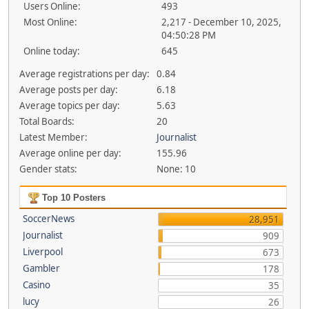
Users Online:
493
Most Online:
2,217 - December 10, 2025,
04:50:28 PM
Online today:
645
Average registrations per day:
0.84
Average posts per day:
6.18
Average topics per day:
5.63
Total Boards:
20
Latest Member:
Journalist
Average online per day:
155.96
Gender stats:
None: 10
Top 10 Posters
SoccerNews
28,951
Journalist
909
Liverpool
673
Gambler
178
Casino
35
lucy
26