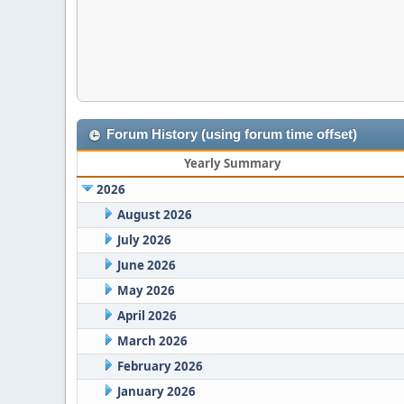
Forum History (using forum time offset)
Yearly Summary
2026
August 2026
July 2026
June 2026
May 2026
April 2026
March 2026
February 2026
January 2026