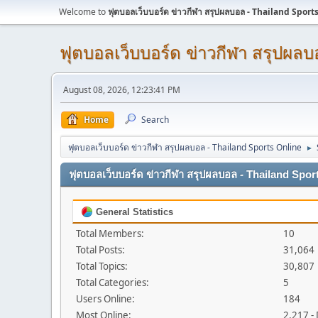
Welcome to
ฟุตบอลเว็บบอร์ด ข่าวกีฬา สรุปผลบอล - Thailand Sport
ฟุตบอลเว็บบอร์ด ข่าวกีฬา สรุปผลบอ
August 08, 2026, 12:23:41 PM
Home
Search
ฟุตบอลเว็บบอร์ด ข่าวกีฬา สรุปผลบอล - Thailand Sports Online
►
ฟุตบอลเว็บบอร์ด ข่าวกีฬา สรุปผลบอล - Thailand Sport
General Statistics
Total Members:
10
Total Posts:
31,064
Total Topics:
30,807
Total Categories:
5
Users Online:
184
Most Online:
2,217 -