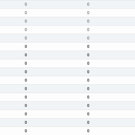
0
0
0
0
0
0
0
0
0
0
0
0
0
0
0
0
0
0
0
0
0
0
0
0
0
0
0
0
0
0
0
0