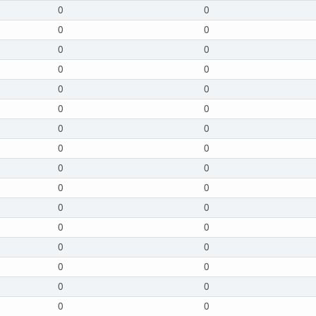
0
0
0
0
0
0
0
0
0
0
0
0
0
0
0
0
0
0
0
0
0
0
0
0
0
0
0
0
0
0
0
0