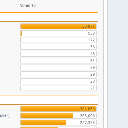
None: 10
30,071
538
172
53
43
31
29
29
23
21
381,859
Poker)
263,096
227,373