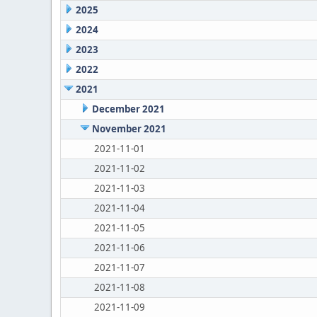
2025
2024
2023
2022
2021
December 2021
November 2021
2021-11-01
2021-11-02
2021-11-03
2021-11-04
2021-11-05
2021-11-06
2021-11-07
2021-11-08
2021-11-09