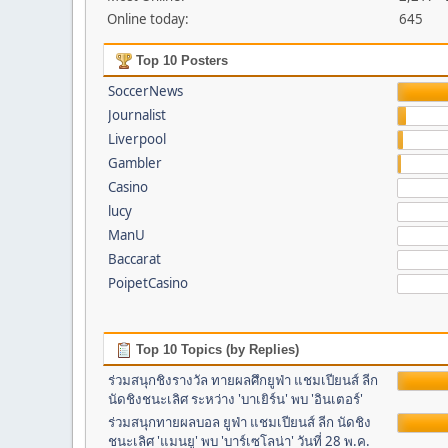
Online today:
645
Top 10 Posters
SoccerNews
Journalist
Liverpool
Gambler
Casino
lucy
ManU
Baccarat
PoipetCasino
Top 10 Topics (by Replies)
ร่วมสนุกชิงรางวัล ทายผลศึกยูฟ่า แชมเปียนส์ ลีก
นัดชิงชนะเลิศ ระหว่าง 'บาเยิร์น' พบ 'อินเตอร์'
ร่วมสนุกทายผลบอล ยูฟ่า แชมเปียนส์ ลีก นัดชิง
ชนะเลิศ 'แมนยู' พบ 'บาร์เซโลน่า' วันที่ 28 พ.ค.