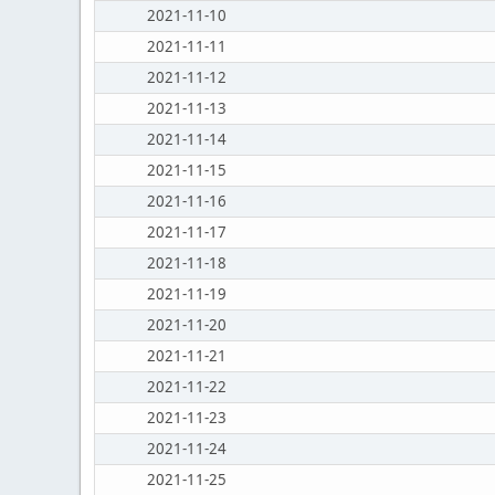
2021-11-10
2021-11-11
2021-11-12
2021-11-13
2021-11-14
2021-11-15
2021-11-16
2021-11-17
2021-11-18
2021-11-19
2021-11-20
2021-11-21
2021-11-22
2021-11-23
2021-11-24
2021-11-25