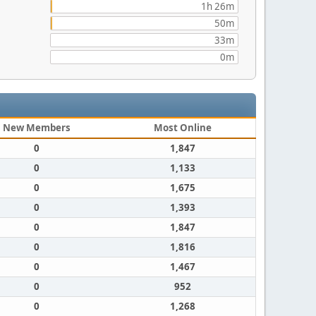
1h 26m
50m
33m
0m
New Members
Most Online
0
1,847
0
1,133
0
1,675
0
1,393
0
1,847
0
1,816
0
1,467
0
952
0
1,268