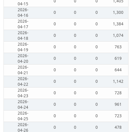
0
0
0
1,405
04-15
2026-
0
0
0
1,300
04-16
2026-
0
0
0
1,384
04-17
2026-
0
0
0
1,074
04-18
2026-
0
0
0
763
04-19
2026-
0
0
0
619
04-20
2026-
0
0
0
644
04-21
2026-
0
0
0
1,142
04-22
2026-
0
0
0
728
04-23
2026-
0
0
0
961
04-24
2026-
0
0
0
723
04-25
2026-
0
0
0
478
04-26