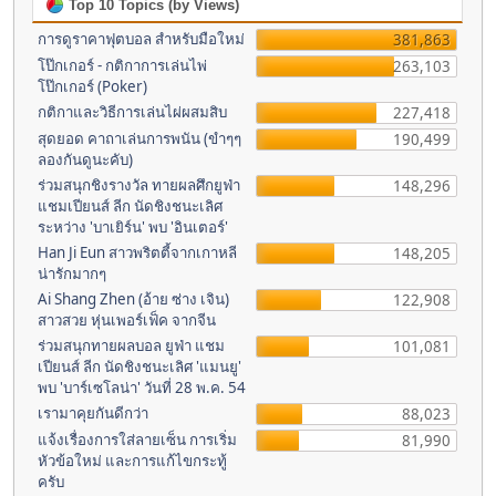
Top 10 Topics (by Views)
การดูราคาฟุตบอล สำหรับมือใหม่
381,863
โป๊กเกอร์ - กติกาการเล่นไพ่
263,103
โป๊กเกอร์ (Poker)
กติกาและวิธีการเล่นไผ่ผสมสิบ
227,418
สุดยอด คาถาเล่นการพนัน (ขำๆๆ
190,499
ลองกันดูนะคับ)
ร่วมสนุกชิงรางวัล ทายผลศึกยูฟ่า
148,296
แชมเปียนส์ ลีก นัดชิงชนะเลิศ
ระหว่าง 'บาเยิร์น' พบ 'อินเตอร์'
Han Ji Eun สาวพริตตี้จากเกาหลี
148,205
น่ารักมากๆ
Ai Shang Zhen (อ้าย ซ่าง เจิน)
122,908
สาวสวย หุ่นเพอร์เฟ็ค จากจีน
ร่วมสนุกทายผลบอล ยูฟ่า แชม
101,081
เปียนส์ ลีก นัดชิงชนะเลิศ 'แมนยู'
พบ 'บาร์เซโลน่า' วันที่ 28 พ.ค. 54
เรามาคุยกันดีกว่า
88,023
แจ้งเรื่องการใส่ลายเซ็น การเริ่ม
81,990
หัวข้อใหม่ และการแก้ไขกระทู้
ครับ