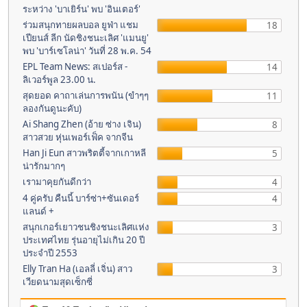
ระหว่าง 'บาเยิร์น' พบ 'อินเตอร์'
ร่วมสนุกทายผลบอล ยูฟ่า แชม
18
เปียนส์ ลีก นัดชิงชนะเลิศ 'แมนยู'
พบ 'บาร์เซโลน่า' วันที่ 28 พ.ค. 54
EPL Team News: สเปอร์ส -
14
ลิเวอร์พูล 23.00 น.
สุดยอด คาถาเล่นการพนัน (ขำๆๆ
11
ลองกันดูนะคับ)
Ai Shang Zhen (อ้าย ซ่าง เจิน)
8
สาวสวย หุ่นเพอร์เฟ็ค จากจีน
Han Ji Eun สาวพริตตี้จากเกาหลี
5
น่ารักมากๆ
เรามาคุยกันดีกว่า
4
4 คู่ครับ คืนนี้ บาร์ซ่า+ซันเดอร์
4
แลนด์ +
สนุกเกอร์เยาวชนชิงชนะเลิศแห่ง
3
ประเทศไทย รุ่นอายุไม่เกิน 20 ปี
ประจำปี 2553
Elly Tran Ha (เอลลี่ เจิ่น) สาว
3
เวียดนามสุดเซ็กซี่