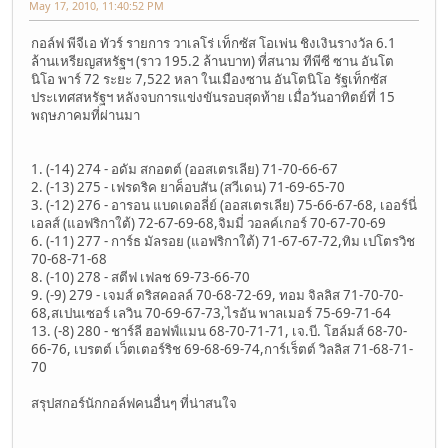
May 17, 2010, 11:40:52 PM
กอล์ฟ พีจีเอ ทัวร์ รายการ วาเลโร่ เท็กซัส โอเพ่น ชิงเงินรางวัล 6.1
ล้านเหรียญสหรัฐฯ (ราว 195.2 ล้านบาท) ที่สนาม ทีพีซี ซาน อันโต
นิโอ พาร์ 72 ระยะ 7,522 หลา ในเมืองซาน อันโตนิโอ รัฐเท็กซัส
ประเทศสหรัฐฯ หลังจบการแข่งขันรอบสุดท้าย เมื่อวันอาทิตย์ที่ 15
พฤษภาคมที่ผ่านมา
1. (-14) 274 - อดัม สกอตต์ (ออสเตรเลีย) 71-70-66-67
2. (-13) 275 - เฟรดริค ยาค็อบสัน (สวีเดน) 71-69-65-70
3. (-12) 276 - อารอน แบดเดอลี่ย์ (ออสเตรเลีย) 75-66-67-68, เออร์นี่
เอลส์ (แอฟริกาใต้) 72-67-69-68,จิมมี่ วอลค์เกอร์ 70-67-70-69
6. (-11) 277 - การ์ธ มัลรอย (แอฟริกาใต้) 71-67-67-72,ทิม เปโตรวิช
70-68-71-68
8. (-10) 278 - สตีฟ เฟลช 69-73-66-70
9. (-9) 279 - เจมส์ ดริสคอลล์ 70-68-72-69, ทอม จิลลิส 71-70-70-
68,สเปนเซอร์ เลวิน 70-69-67-73,ไรอัน พาลเมอร์ 75-69-71-64
13. (-8) 280 - ชาร์ลี ฮอฟฟ์แมน 68-70-71-71, เจ.บี. โฮล์มส์ 68-70-
66-76, เบรตต์ เว็ตเตอร์ริช 69-68-69-74,การ์เร็ตต์ วิลลิส 71-68-71-
70
สรุปสกอร์นักกอล์ฟคนอื่นๆ ที่น่าสนใจ