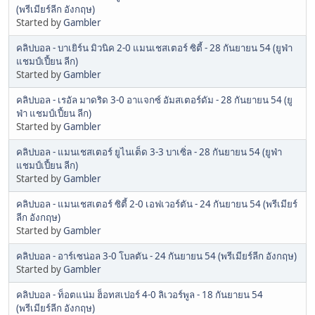
(พรีเมียร์ลีก อังกฤษ)
Started by
Gambler
คลิปบอล - บาเยิร์น มิวนิค 2-0 แมนเชสเตอร์ ซิตี้ - 28 กันยายน 54 (ยูฟ่า
แชมป์เปี้ยน ลีก)
Started by
Gambler
คลิปบอล - เรอัล มาดริด 3-0 อาแจกซ์ อัมสเตอร์ดัม - 28 กันยายน 54 (ยู
ฟ่า แชมป์เปี้ยน ลีก)
Started by
Gambler
คลิปบอล - แมนเชสเตอร์ ยูไนเต็ด 3-3 บาเซิ่ล - 28 กันยายน 54 (ยูฟ่า
แชมป์เปี้ยน ลีก)
Started by
Gambler
คลิปบอล - แมนเชสเตอร์ ซิตี้ 2-0 เอฟเวอร์ตัน - 24 กันยายน 54 (พรีเมียร์
ลีก อังกฤษ)
Started by
Gambler
คลิปบอล - อาร์เซน่อล 3-0 โบลตัน - 24 กันยายน 54 (พรีเมียร์ลีก อังกฤษ)
Started by
Gambler
คลิปบอล - ท็อตแน่ม ฮ็อทสเปอร์ 4-0 ลิเวอร์พูล - 18 กันยายน 54
(พรีเมียร์ลีก อังกฤษ)