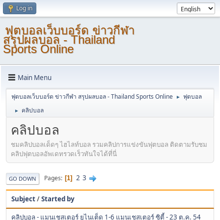
Log in
ฟุตบอลเว็บบอร์ด ข่าวกีฬา
สรุปผลบอล - Thailand
Sports Online
Main Menu
ฟุตบอลเว็บบอร์ด ข่าวกีฬา สรุปผลบอล - Thailand Sports Online
ฟุตบอล
►
คลิปบอล
►
คลิปบอล
ชมคลิปบอลเด็ดๆ ไฮไลท์บอล รวมคลิปการแข่งขันฟุตบอล ติดตามรับชม
คลิปฟุตบอลอัพเดทรวดเร็วทันใจได้ที่นี่
2
3
Pages
1
GO DOWN
Subject
/
Started by
คลิปบอล - แมนเชสเตอร์ ยูไนเต็ด 1-6 แมนเชสเตอร์ ซิตี้ - 23 ต.ค. 54