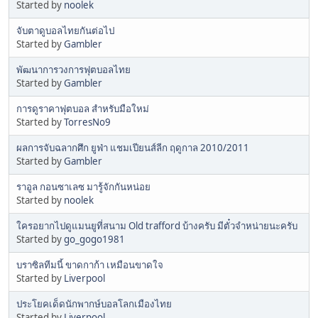
Started by
noolek
จับตาดูบอลไทยกันต่อไป
Started by
Gambler
พัฒนาการวงการฟุตบอลไทย
Started by
Gambler
การดูราคาฟุตบอล สำหรับมือใหม่
Started by
TorresNo9
ผลการจับฉลากศึก ยูฟ่า แชมเปียนส์ลีก ฤดูกาล 2010/2011
Started by
Gambler
ราอูล กอนซาเลซ มารู้จักกันหน่อย
Started by
noolek
ใครอยากไปดูแมนยูที่สนาม Old trafford บ้างครับ มีตั๋วจำหน่ายนะครับ
Started by
go_gogo1981
บราซิลทีมนี้ ขาดกาก้า เหมือนขาดใจ
Started by
Liverpool
ประโยคเด็ดนักพากษ์บอลโลกเมืองไทย
Started by
Liverpool