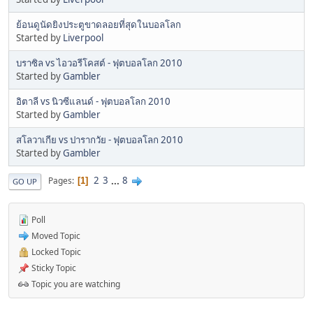
ย้อนดูนัดยิงประตูขาดลอยที่สุดในบอลโลก
Started by
Liverpool
บราซิล vs ไอวอรีโคสต์ - ฟุตบอลโลก 2010
Started by
Gambler
อิตาลี vs นิวซีแลนด์ - ฟุตบอลโลก 2010
Started by
Gambler
สโลวาเกีย vs ปารากวัย - ฟุตบอลโลก 2010
Started by
Gambler
2
3
...
8
Pages
1
GO UP
Poll
Moved Topic
Locked Topic
Sticky Topic
Topic you are watching