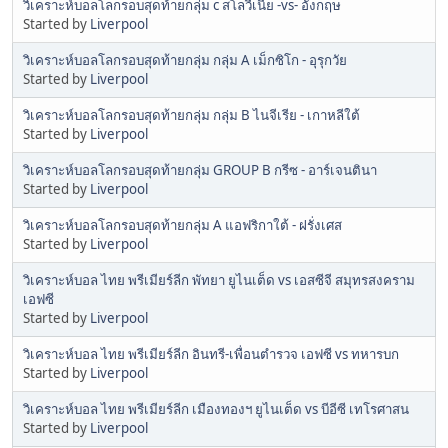
วิเคราะห์บอลโลกรอบสุดท้ายกลุ่ม c สโลวีเนีย -vs- อังกฤษ
Started by
Liverpool
วิเคราะห์บอลโลกรอบสุดท้ายกลุ่ม กลุ่ม A เม็กซิโก - อุรุกวัย
Started by
Liverpool
วิเคราะห์บอลโลกรอบสุดท้ายกลุ่ม กลุ่ม B ไนจีเรีย - เกาหลีใต้
Started by
Liverpool
วิเคราะห์บอลโลกรอบสุดท้ายกลุ่ม GROUP B กรีซ - อาร์เจนตินา
Started by
Liverpool
วิเคราะห์บอลโลกรอบสุดท้ายกลุ่ม A แอฟริกาใต้ - ฝรั่งเศส
Started by
Liverpool
วิเคราะห์บอล ไทย พรีเมียร์ลีก พัทยา ยูไนเต็ด vs เอสซีจี สมุทรสงคราม
เอฟซี
Started by
Liverpool
วิเคราะห์บอล ไทย พรีเมียร์ลีก อินทรี-เพื่อนตำรวจ เอฟซี vs ทหารบก
Started by
Liverpool
วิเคราะห์บอล ไทย พรีเมียร์ลีก เมืองทองฯ ยูไนเต็ด vs บีอีซี เทโรศาสน
Started by
Liverpool