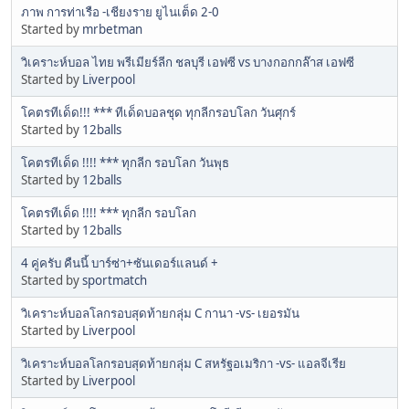
ภาพ การท่าเรือ -เชียงราย ยูไนเต็ด 2-0
Started by
mrbetman
วิเคราะห์บอล ไทย พรีเมียร์ลีก ชลบุรี เอฟซี vs บางกอกกล๊าส เอฟซี
Started by
Liverpool
โคตรทีเด็ด!!! *** ทีเด็ดบอลชุด ทุกลีกรอบโลก วันศุกร์
Started by
12balls
โคตรทีเด็ด !!!! *** ทุกลีก รอบโลก วันพุธ
Started by
12balls
โคตรทีเด็ด !!!! *** ทุกลีก รอบโลก
Started by
12balls
4 คู่ครับ คืนนี้ บาร์ซ่า+ซันเดอร์แลนด์ +
Started by
sportmatch
วิเคราะห์บอลโลกรอบสุดท้ายกลุ่ม C กานา -vs- เยอรมัน
Started by
Liverpool
วิเคราะห์บอลโลกรอบสุดท้ายกลุ่ม C สหรัฐอเมริกา -vs- แอลจีเรีย
Started by
Liverpool