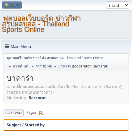
Log in
ฟุตบอลเว็บบอร์ด ข่าวกีฬา
สรุปผลบอล - Thailand
Sports Online
Main Menu
ฟุตบอลเว็บบอร์ด ข่าวกีฬา สรุปผลบอล - Thailand Sports Online
การเดิมพัน
การเดิมพัน
บาคาร่า
(Moderator:
Baccarat
)
►
►
►
บาคาร่า
แลกเปลี่ยนและแสดงความคิดเห็น เกี่ยวกับการเล่นบาคาร่า (Baccarat)
รวมสูตรเทคนิคบาคาร่าต่างๆ
Moderator:
Baccarat
.
Pages
1
GO DOWN
Subject
/
Started by