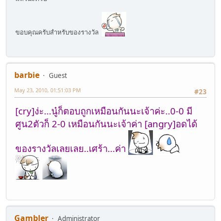
ขอบคุณครับสำหรับของรางวัล
barbie
Guest
May 23, 2010, 01:51:03 PM
#23
[cry]ง่ะ...นู๋ก็ตอบถูกเหมือนกันนะเจ้าค่ะ..0-0 มี
ศูน2ตัวก็ 2-0 เหมือนกันนะเจ้าค่า [angry]อดได้
ของรางวัลเลยเลย..เศร้า...ค่า
Gambler
Administrator