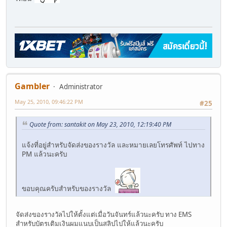
Gambler
Administrator
May 25, 2010, 09:46:22 PM
#25
Quote from: santakit on May 23, 2010, 12:19:40 PM
แจ้งที่อยู่สำหรับจัดส่งของรางวัล และหมายเลยโทรศัพท์ ไปทาง
PM แล้วนะครับ
ขอบคุณครับสำหรับของรางวัล
จัดส่งของรางวัลไปให้ตั้งแต่เมื่อวันจันทร์แล้วนะครับ ทาง EMS
สำหรับบัตรเติมเงินผมแนบเป็นสลิปไปให้แล้วนะครับ