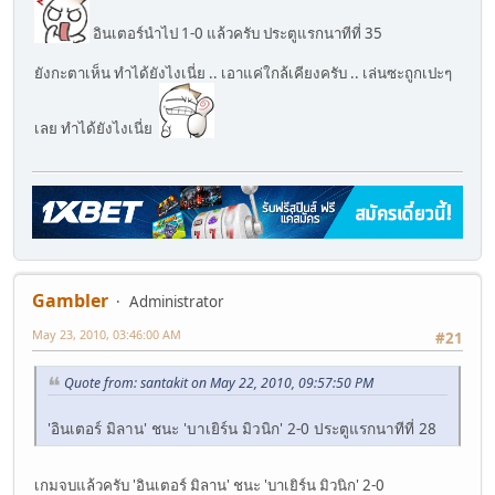
อินเตอร์นำไป 1-0 แล้วครับ ประตูแรกนาทีที่ 35
ยังกะตาเห็น ทำได้ยังไงเนี่ย .. เอาแค่ใกล้เคียงครับ .. เล่นซะถูกเปะๆ
เลย ทำได้ยังไงเนี่ย
Gambler
Administrator
May 23, 2010, 03:46:00 AM
#21
Quote from: santakit on May 22, 2010, 09:57:50 PM
'อินเตอร์ มิลาน' ชนะ 'บาเยิร์น มิวนิก' 2-0 ประตูแรกนาทีที่ 28
เกมจบแล้วครับ 'อินเตอร์ มิลาน' ชนะ 'บาเยิร์น มิวนิก' 2-0