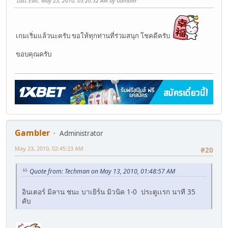
Last Edit
: May 23, 2010, 03:20:32 AM by Gambler
เกมเริ่มแล้วนะครับ ขอให้ทุกท่านที่ร่วมสนุก โชคดีครับ
ขอบคุณครับ
Gambler
Administrator
May 23, 2010, 02:45:23 AM
#20
Quote from: Techman on May 13, 2010, 01:48:57 AM
อินเตอร์ มิลาน ชนะ บาเยิร์น มิวนิค 1-0 ประตูเเรก นาที 35
คับ