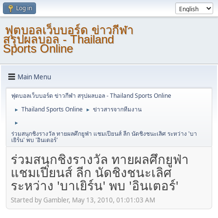
Log in
ฟุตบอลเว็บบอร์ด ข่าวกีฬา
สรุปผลบอล - Thailand
Sports Online
Main Menu
ฟุตบอลเว็บบอร์ด ข่าวกีฬา สรุปผลบอล - Thailand Sports Online
Thailand Sports Online
ข่าวสารจากทีมงาน
►
►
►
ร่วมสนุกชิงรางวัล ทายผลศึกยูฟ่า แชมเปียนส์ ลีก นัดชิงชนะเลิศ ระหว่าง 'บา
เยิร์น' พบ 'อินเตอร์'
ร่วมสนุกชิงรางวัล ทายผลศึกยูฟ่า
แชมเปียนส์ ลีก นัดชิงชนะเลิศ
ระหว่าง 'บาเยิร์น' พบ 'อินเตอร์'
Started by Gambler, May 13, 2010, 01:01:03 AM