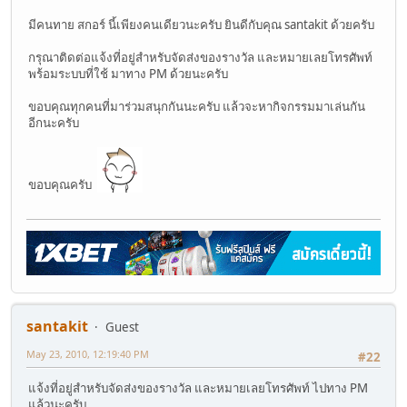
มีคนทาย สกอร์ นี้เพียงคนเดียวนะครับ ยินดีกับคุณ santakit ด้วยครับ
กรุณาติดต่อแจ้งที่อยู่สำหรับจัดส่งของรางวัล และหมายเลยโทรศัพท์
พร้อมระบบที่ใช้ มาทาง PM ด้วยนะครับ
ขอบคุณทุกคนที่มาร่วมสนุกกันนะครับ แล้วจะหากิจกรรมมาเล่นกัน
อีกนะครับ
ขอบคุณครับ
santakit
Guest
May 23, 2010, 12:19:40 PM
#22
แจ้งที่อยู่สำหรับจัดส่งของรางวัล และหมายเลยโทรศัพท์ ไปทาง PM
แล้วนะครับ