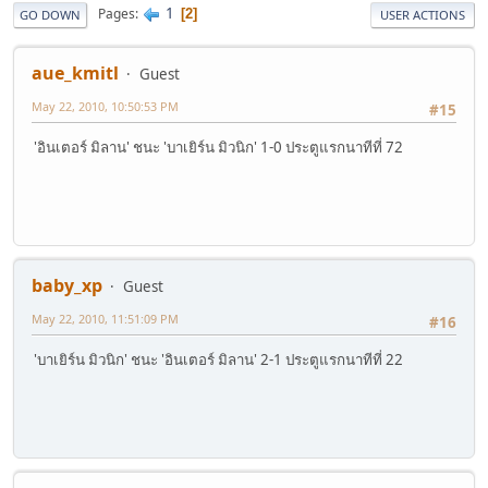
1
Pages
2
GO DOWN
USER ACTIONS
aue_kmitl
Guest
May 22, 2010, 10:50:53 PM
#15
'อินเตอร์ มิลาน' ชนะ 'บาเยิร์น มิวนิก' 1-0 ประตูแรกนาทีที่ 72
baby_xp
Guest
May 22, 2010, 11:51:09 PM
#16
'บาเยิร์น มิวนิก' ชนะ 'อินเตอร์ มิลาน' 2-1 ประตูแรกนาทีที่ 22