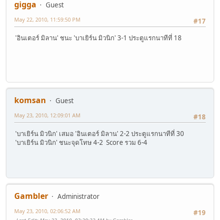
gigga
Guest
May 22, 2010, 11:59:50 PM
#17
'อินเตอร์ มิลาน' ชนะ 'บาเยิร์น มิวนิก' 3-1 ประตูแรกนาทีที่ 18
komsan
Guest
May 23, 2010, 12:09:01 AM
#18
'บาเยิร์น มิวนิก' เสมอ 'อินเตอร์ มิลาน' 2-2 ประตูแรกนาทีที่ 30
'บาเยิร์น มิวนิก' ชนะจุดโทษ 4-2 Score รวม 6-4
Gambler
Administrator
May 23, 2010, 02:06:52 AM
#19