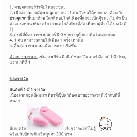
1. ทายผลสกอร์ว่าทีมไหนจะชนะ
2. เนื่องจากอาจมีผู้ทายถูกมากกว่า 1 คน จึงขอให้ทายเวลาที่จะเกิด
ประตูแรก
ขึ้นมาด้วย ใครที่ตอบใกล้เคียงที่สุดจะเป็นผู้ชนะ (ไม่จำเป็น
ต้องตรงทุกนาทีนะครับ เอาแค่ใกล้เคียงที่สุด เพื่อหาผู้ที่จะได้รางวัลที่
1)
3. กรณีที่ต้องการทายสกอร์ 0-0 ช่วยระบุด้วยว่าทีมไหนจะชนะ
4. 1 คน สามารถทายได้เพียง 1 ครั้ง เท่านั้น
5. สิ้นสุดการทายผลเมื่อการแข่งเริ่มขึ้น
ตัวอย่างการทาย
เช่น 'บาเยิร์น มิวนิก' ชนะ 'อินเตอร์ มิลาน' 1-0 ประตู
แรกนาทีที่ 1
ของรางวัล
อันดับที่ 1 มี 1 รางวัล
เนื่องจากตอนนี้ผมมาเที่ยวที่ญี่ปุ่นก็ต้องเอาของรางวัลที่เข้ากับที่นี่
หน่อย
นี่เลยครับ
เรียกว่าอะไรก็ไม่รู้
พร้อมกับบัตรเติมเงินมูลค่า 300 บาท