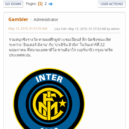
2
Pages
1
GO DOWN
USER ACTIONS
Gambler
Administrator
May 13, 2010, 01:01:03 AM
Last Edit
: May 13, 2010, 01:37:03 AM by admin
ร่วมสนุกชิงรางวัล ทายผลศึกยูฟ่า แชมเปียนส์ ลีก นัดชิงชนะเลิศ
ระหว่าง 'อินเตอร์ มิลาน' กับ 'บาเยิร์น มิวนิก' ในวันเสาร์ที่ 22
พฤษภาคม ที่สนามเอสตาดิโอ ซานดิอาโก เบอร์นาบิว กรุงมาดริด
ประเทศสเปน.