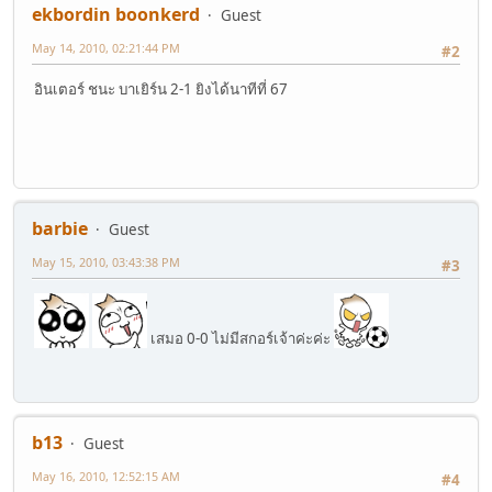
ekbordin boonkerd
Guest
May 14, 2010, 02:21:44 PM
#2
อินเตอร์ ชนะ บาเยิร์น 2-1 ยิงได้นาทีที่ 67
barbie
Guest
May 15, 2010, 03:43:38 PM
#3
เสมอ 0-0 ไม่มีสกอร์เจ้าค่ะค่ะ
b13
Guest
May 16, 2010, 12:52:15 AM
#4