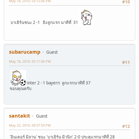
May 18, 2010, 03:15:06 PM
#10
บาเยิร์นชนะ 2 -1 ยิงลูกแรก นาทีที่ 31
subarucamp
Guest
May 18, 2010, 05:11:06 PM
#11
inter 2 - 1 bayern ลูกแรกนาทีที่ 37
ขอบคุณครับ
santakit
Guest
May 22, 2010, 09:57:50 PM
#12
'อินเตอร์ มิลาน' ชนะ 'บาเยิร์น มิวนิก' 2-0 ประตูแรกนาทีที่ 28