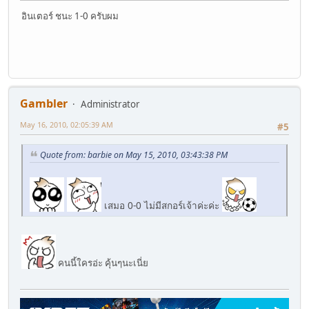
อินเตอร์ ชนะ 1-0 ครับผม
Gambler
Administrator
May 16, 2010, 02:05:39 AM
#5
Quote from: barbie on May 15, 2010, 03:43:38 PM
เสมอ 0-0 ไม่มีสกอร์เจ้าค่ะค่ะ
คนนี้ใครอ่ะ คุ้นๆนะเนี่ย