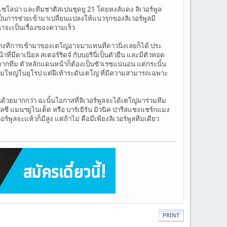
เซโลน่า และทีมชาติสเปนชุดยู 21 โดยหงส์แดง ลิเวอร์พูล
เป็นการช่วยเข้ามาเปลี่ยนแปลงให้แนวรุกของลิเวอร์พูลมี
าจะเป็นเรื่องของความเร็ว
งทีการเข้ามาของเตโญ่อาจมาแทนที่ดาวนิ่งเลยก็ได้ ประ
่มีดาเนียล สเตอร์ริดจ์ กับบอรินี่เป็นตัวยืน และมีตัวทอด
จากทีม ตัวหลักแดนหน้าก็ต้องเป็นซัวเรซแน่นอน แต่กระนั้น
งทีมใหญ่ในยุโรป แต่ฝีเท้าระดับเตโญ่ ที่มีความสามารถเฉพาะ
้วยมากกว่า ฉะนั้นโอกาสที่ลิเวอร์พูลจะได้เตโญ่มาร่วมทีม
ลซี แมนฯยูไนเต็ด หรือ บาร์เยิร์น มิวนิค ปารีสแซงแชร์กแมง
ูลจะแห้วก็มีสูง แต่ถ้าไม่ คือมีเพียงลิเวอร์พูลทีมเดียว
PRINT