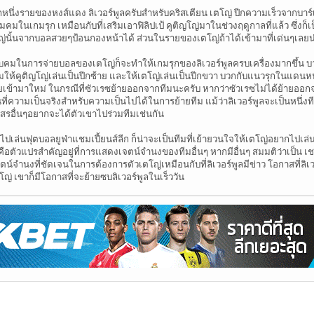
นึ่งรายของหงส์แดง ลิเวอร์พูลครับสำหรับคริสเตียน เตโญ่ ปีกความเร็วจากบาร์
คมในเกมรุก เหมือนกับที่เสริมเอาฟิลิปเป้ คูติญโญ่มาในช่วงฤดูกาลที่แล้ว ซึ่งก็
่นั้นจากบอลสวยๆป้อนกองหน้าได้ ส่วนในรายของเตโญ่ถ้าได้เข้ามาที่เด่นๆเลยน่
ในการจ่ายบอลของเตโญ่ก็จะทำให้เกมรุกของลิเวอร์พูลครบเครื่องมากขึ้น บา
ห้คูติญโญ่เล่นเป็นปีกซ้าย และให้เตโญ่เล่นเป็นปีกขวา บวกกับแนวรุกในแดนหน้าที
้ายเข้ามาใหม่ ในกรณีที่ซัวเรซย้ายออกจากทีมนะครับ หากว่าซัวเรซไม่ได้ย้ายออก
นที่ความเป็นจริงสำหรับความเป็นไปได้ในการย้ายทีม แม้ว่าลิเวอร์พูลจะเป็นหนึ่
โมสรอื่นๆอยากจะได้ตัวเขาไปร่วมทีมเช่นกัน
ล่นฟุตบอลยูฟ่าแชมเปี้ยนส์ลีก ก็น่าจะเป็นทีมที่เย้ายวนใจให้เตโญ่อยากไปเล่นด
คือตัวแปรสำคัญอยู่ที่การแสดงเจตน์จำนงของทีมอื่นๆ หากมีอื่นๆ สมมติว่าเป็น เช
ำนงที่ชัดเจนในการต้องการตัวเตโญ่เหมือนกับที่ลิเวอร์พูลมีข่าว โอกาสที่ลิเวอร์พ
เตโญ่ เขาก็มีโอกาสที่จะย้ายซบลิเวอร์พูลในเร็ววัน