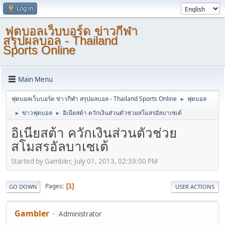
Log in
ฟุตบอลเว็บบอร์ด ข่าวกีฬา
สรุปผลบอล - Thailand
Sports Online
Main Menu
ฟุตบอลเว็บบอร์ด ข่าวกีฬา สรุปผลบอล - Thailand Sports Online
ฟุตบอล
►
ข่าวฟุตบอล
อิเนียสต้า ควักเงินส่วนตัวช่วยสโมสรอัลบาเซเต้
►
►
อิเนียสต้า ควักเงินส่วนตัวช่วย
สโมสรอัลบาเซเต้
Started by Gambler, July 01, 2013, 02:39:00 PM
Pages
1
GO DOWN
USER ACTIONS
Gambler
Administrator