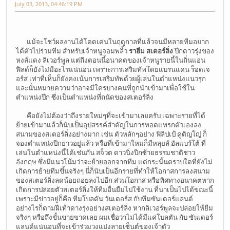
July 03, 2013, 04:46:19 PM
แม้จะโชว์ผลงานได้โดดเด่นในฤดูกาลที่แล้วจนมีหลายทีมอยาก
ได้ตัวไปร่วมทีม สำหรับเจ้าหนูจอมพลิ้ว
ราฮีม สเตอร์ลิ่ง
ปีกดาวรุ่งของ
หงส์แดง ลิเวอร์พูล แต่ถึงตอนนี้อนาคตของเจ้าหนูรายนี้ในถิ่นแอน
ฟิลด์ก็ยังไม่มีอะไรแน่นอน เพราะการเสริมทัพโดยแบรนแดน ร็อดเจ
อร์ส เท่าที่เห็นก็ยังคงเน้นการเสริมทัพด้วยผู้เล่นในตำแหน่งแนวรุก
และนั่นหมายความว่าอาจมีใครบางคนที่ถูกนำเข้ามาเพื่อใช้ใน
ตำแหน่งปีก ซึ่งเป็นตำแหน่งที่ถนัดของสเตอร์ลิ่ง
คือยังไม่ต้องว่าถึงรายใหม่ๆที่จะเข้ามาเลยครับ เฉพาะรายที่ได้
ย้ายเข้ามาแล้วก็นับเป็นอุปสรรค์สำคัญในการทอดแทรกตัวเองลง
สนามของสเตอร์ลิ่งอย่างมาก เช่น ตัวหลักๆอย่าง ฟิลิปเป้ คูติญโญ่ ก็
จองตำแหน่งปีกยาวอยู่แล้ว หรือที่เข้ามาใหม่ก็มีหลุยส์ อัลแบร์โต้ ที่
เล่นในตำแหน่งนี้ได้เช่นกัน สจ็วต ดาวนิ่งปีกซ้ายธรรมชาติชาว
อังกฤษ ซึ่งมีแนวโน้มว่าจะย้ายออกจากทีม แต่กระนั้นตราบใดที่ยังไม่
เกิดการย้ายทีมขึ้นจริงๆ นี่ก็นับเป็นอีกรายที่ทำให้โอกาสการลงสนาม
ของสเตอร์ลิ่งลดน้อยถอยลงไปอีก ส่วนโอกาส หรือทิศทางอนาคตหาก
เกิดการปล่อยตัวสเตอร์ลิ่งให้ทีมอื่นยืมไปใช้งาน ที่น่าเป็นไปได้ขณะนี้
เพราะมีข่าวอยู่ก็คือ ทีมโบลตัน วันเดอร์ส กับทีมซันเดอร์แลนด์
อย่างไรก็ตามฝีเท้าดางรุ่งอย่างสเตอร์ลิ่ง หากลิเวอร์พูลจะปล่อยให้ยืม
จริงๆ หรือถึงขั้นขายขาดเลย ผมเชื่อว่าไม่ได้มีแค่โบลตัน กับ ซันเดอร์
แลนด์แน่นอนที่จะเข้าร่วมวงแย่งลายเซ็นต์ของเจ้าตัว