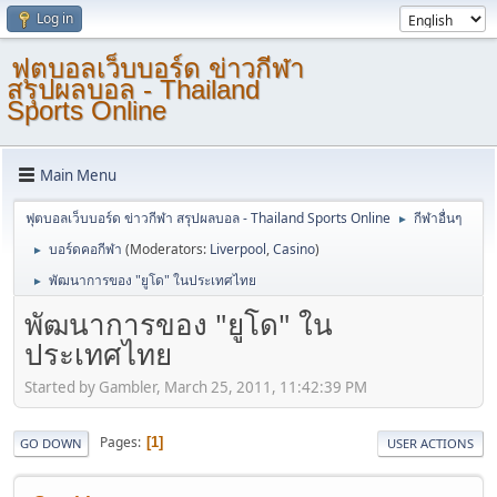
Log in
ฟุตบอลเว็บบอร์ด ข่าวกีฬา
สรุปผลบอล - Thailand
Sports Online
Main Menu
ฟุตบอลเว็บบอร์ด ข่าวกีฬา สรุปผลบอล - Thailand Sports Online
กีฬาอื่นๆ
►
บอร์ดคอกีฬา
(Moderators:
Liverpool
,
Casino
)
►
พัฒนาการของ "ยูโด" ในประเทศไทย
►
พัฒนาการของ "ยูโด" ใน
ประเทศไทย
Started by Gambler, March 25, 2011, 11:42:39 PM
Pages
1
GO DOWN
USER ACTIONS