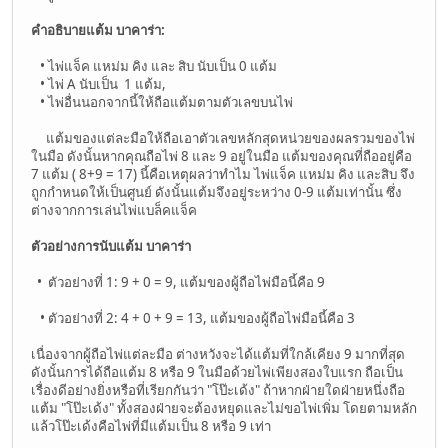
คำอธิบายแต้ม บาคาร่า:
• ไพ่แจ็ค แหม่ม คิง และ สิบ นับเป็น 0 แต้ม
• ไพ่ A นับเป็น 1 แต้ม,
• ไพ่อื่นนอกจากนี้ให้ถือแต้มตามตัวเลขบนไพ่
แต้มของแต่ละมือให้ถือเอาตัวเลขหลักสุดหน่วยของผลรวมของไพ่
ในมือ ดังนั้นหากคุณถือไพ่ 8 และ 9 อยู่ในมือ แต้มของคุณที่ถืออยู่คือ
7 แต้ม ( 8+9 = 17) นี้คือเหตุผลว่าทำไม ไพ่แจ็ค แหม่ม คิง และสิบ จึง
ถูกกำหนดให้เป็นศูนย์ ดังนั้นแต้มจึงอยู่ระหว่าง 0-9 แต้มเท่านั้น ซึ่ง
ต่างจากการเล่นไพ่แบล็คแจ็ค
ตัวอย่างการนับแต้ม บาคาร่า
• ตัวอย่างที่ 1: 9 + 0 = 9, แต้มของผู้ถือไพ่มือนี้คือ 9
• ตัวอย่างที่ 2: 4 + 0 + 9 = 13, แต้มของผู้ถือไพ่มือนี้คือ 3
เนื่องจากผู้ถือไพ่แต่ละมือ ต่างหวังจะได้แต้มที่ใกล้เคียง 9 มากที่สุด
ดังนั้นการได้ถือแต้ม 8 หรือ 9 ในมือด้วยไพ่เพียงสองใบแรก ถือเป็น
เรื่องดีอย่างยิ่งหรือที่เรียกกันว่า "โป๊ะเด้ง" ถ้าหากฝ่ายใดฝ่ายหนึ่งถือ
แต้ม "โป๊ะเด้ง" ทั้งสองฝ่ายจะต้องหยุดและไม่ขอไพ่เพิ่ม โดยตามหลัก
แล้วโป๊ะเด้งคือไพ่ที่มีแต้มเป็น 8 หรือ 9 เท่า