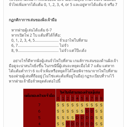
จั่วไพ่เพิ่มหากได้แต้ม 0, 1, 2, 3, 4, or 5 และอยู่หากได้แต้ม 6 หรือ 7
กฏกติกาการเล่นของฝั่งเจ้ามือ
หากฝ่ายผู้เล่นได้แต้ม 6-7
หากเปิดไพ่ 2 ใบ แต้มที่ได้ก็คือ:
0, 1, 2, 3, 4, 5..................... จั่วเอาไพ่ใบที่สาม
6, 7.................................... ไม่จั่ว
8, 9.................................... ไม่จั่ว แต่โป๊ะเด้ง
อย่างไรก็ดีหากฝั่งผู้เล่นจั่วไพ่ใบที่สาม เกมส์การเล่นของด้านฝั่งเจ้า
มือดูจะน่าสนใจยิ่งขึ้น ในกรณีนี้ผู้เล่นจะหยุดเมื่อได้ 7 แต้ม แต่หาก
ได้แต้มต่ำกว่า 6 จะจั่วเพิ่มหรือหยุดก็ได้โดยพิจารณาจากไพ่ใบที่สาม
ของฝ่ายผู้เล่นที่ถืออยู่ (ไม่ใช่แค่แต้มที่อยู่ในมือ) กฏระเบียบที่วางไว้
หากฝ่ายเจ้ามือจั่วหยุดดังต่อไปนี้