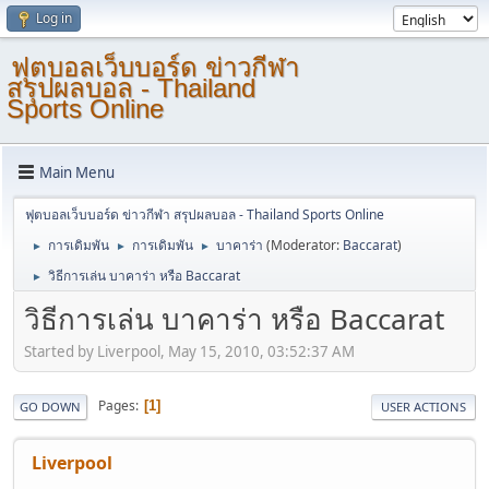
Log in
ฟุตบอลเว็บบอร์ด ข่าวกีฬา
สรุปผลบอล - Thailand
Sports Online
Main Menu
ฟุตบอลเว็บบอร์ด ข่าวกีฬา สรุปผลบอล - Thailand Sports Online
การเดิมพัน
การเดิมพัน
บาคาร่า
(Moderator:
Baccarat
)
►
►
►
วิธีการเล่น บาคาร่า หรือ Baccarat
►
วิธีการเล่น บาคาร่า หรือ Baccarat
Started by Liverpool, May 15, 2010, 03:52:37 AM
Pages
1
GO DOWN
USER ACTIONS
Liverpool