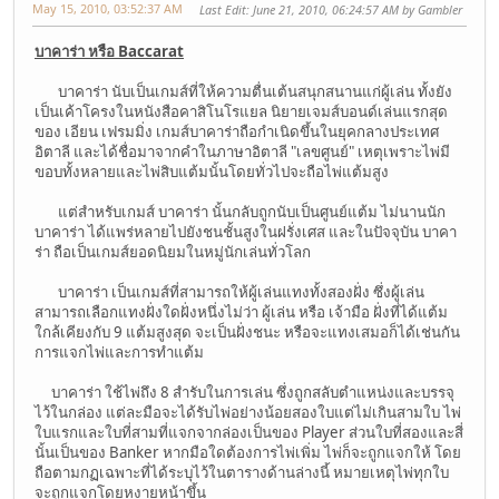
May 15, 2010, 03:52:37 AM
Last Edit
: June 21, 2010, 06:24:57 AM by Gambler
บาคาร่า หรือ Baccarat
บาคาร่า นับเป็นเกมส์ที่ให้ความตื่นเต้นสนุกสนานแก่ผู้เล่น ทั้งยัง
เป็นเค้าโครงในหนังสือคาสิโนโรแยล นิยายเจมส์บอนด์เล่นแรกสุด
ของ เอียน เฟรมมิ่ง เกมส์บาคาร่าถือกำเนิดขึ้นในยุคกลางประเทศ
อิตาลี และได้ชื่อมาจากคำในภาษาอิตาลี "เลขศูนย์" เหตุเพราะไพ่มี
ขอบทั้งหลายและไพ่สิบแต้มนั้นโดยทั่วไปจะถือไพ่แต้มสูง
แต่สำหรับเกมส์ บาคาร่า นั้นกลับถูกนับเป็นศูนย์แต้ม ไม่นานนัก
บาคาร่า ได้แพร่หลายไปยังชนชั้นสูงในฝรั่งเศส และในปัจจุบัน บาคา
ร่า ถือเป็นเกมส์ยอดนิยมในหมู่นักเล่นทั่วโลก
บาคาร่า เป็นเกมส์ที่สามารถให้ผู้เล่นแทงทั้งสองฝั่ง ซึ่งผู้เล่น
สามารถเลือกแทงฝั่งใดฝั่งหนึ่งไม่ว่า ผู้เล่น หรือ เจ้ามือ ฝั่งที่ได้แต้ม
ใกล้เคียงกับ 9 แต้มสูงสุด จะเป็นฝั่งชนะ หรือจะแทงเสมอก็ได้เช่นกัน
การแจกไพ่และการทำแต้ม
บาคาร่า ใช้ไพ่ถึง 8 สำรับในการเล่น ซึ่งถูกสลับตำแหน่งและบรรจุ
ไว้ในกล่อง แต่ละมือจะได้รับไพ่อย่างน้อยสองใบแต่ไม่เกินสามใบ ไพ่
ใบแรกและใบที่สามที่แจกจากล่องเป็นของ Player ส่วนใบที่สองและสี่
นั้นเป็นของ Banker หากมือใดต้องการไพ่เพิ่ม ไพ่ก็จะถูกแจกให้ โดย
ถือตามกฏเฉพาะที่ได้ระบุไว้ในตารางด้านล่างนี้ หมายเหตุไพ่ทุกใบ
จะถูกแจกโดยหงายหน้าขึ้น