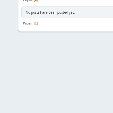
No posts have been posted yet.
Pages
1