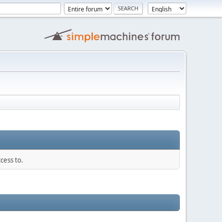
cess to.