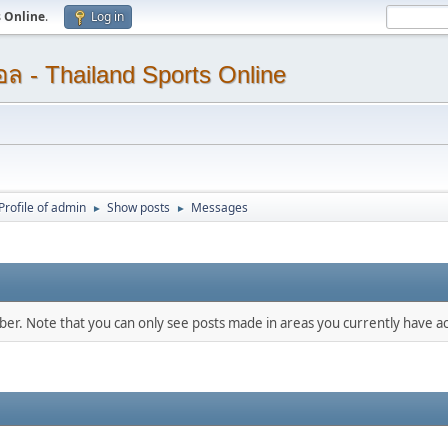
s Online
.
Log in
ล - Thailand Sports Online
Profile of admin
Show posts
Messages
►
►
mber. Note that you can only see posts made in areas you currently have ac