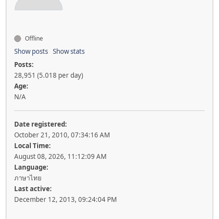
Offline
Show posts
Show stats
Posts:
28,951 (5.018 per day)
Age:
N/A
Date registered:
October 21, 2010, 07:34:16 AM
Local Time:
August 08, 2026, 11:12:09 AM
Language:
ภาษาไทย
Last active:
December 12, 2013, 09:24:04 PM