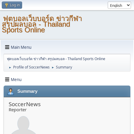
Log in
ฟุตบอลเว็บบอร์ด ข่าวกีฬา
สรุปผลบอล - Thailand
Sports Online
Main Menu
ฟุตบอลเว็บบอร์ด ข่าวกีฬา สรุปผลบอล - Thailand Sports Online
Profile of SoccerNews
Summary
►
►
Menu
Summary
SoccerNews
Reporter