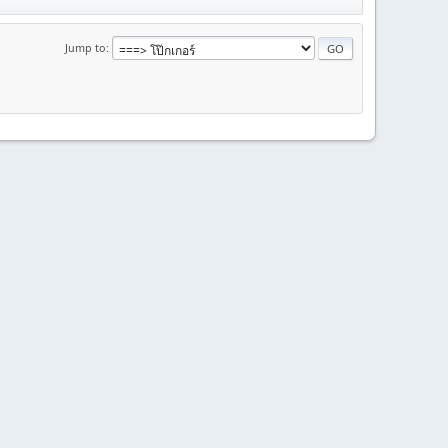
Jump to