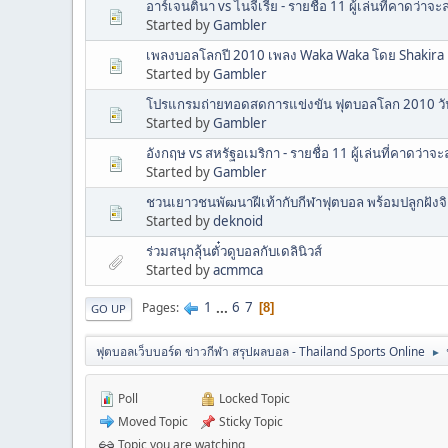
อาร์เจนตินา vs ไนจีเรีย - รายชื่อ 11 ผู้เล่นที่คาดว่า
Started by
Gambler
เพลงบอลโลกปี 2010 เพลง Waka Waka โดย Shakira 
Started by
Gambler
โปรแกรมถ่ายทอดสดการแข่งขัน ฟุตบอลโลก 2010 วันศุกร์
Started by
Gambler
อังกฤษ vs สหรัฐอเมริกา - รายชื่อ 11 ผู้เล่นที่คาดว่า
Started by
Gambler
ชวนเยาวชนพัฒนาฝีเท้ากับกีฬาฟุตบอล พร้อมปลูกฝังจ
Started by
deknoid
ร่วมสนุกลุ้นตั๋วดูบอลกับเดลินิวส์
Started by
acmmca
1
...
6
7
Pages
8
GO UP
ฟุตบอลเว็บบอร์ด ข่าวกีฬา สรุปผลบอล - Thailand Sports Online
►
Poll
Locked Topic
Moved Topic
Sticky Topic
Topic you are watching