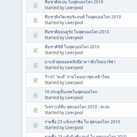
ทีมชาติสเปน ในฟุตบอลโลก 2010
Started by
Liverpool
ทีมชาติสวิตเซอร์แลนต์ ในฟุตบอลโลก 2010
Started by
Liverpool
ทีมชาติฮอนดูรัส ในฟุตบอลโลก 2010
Started by
Liverpool
ทีมชาติชิลี ในฟุตบอลโลก 2010
Started by
Liverpool
มาแล้วสุดยอดคลิปบีย่าดาวยิงใหม่บาร์ซ่า
Started by
Liverpool
ว้าว!!! "หงส์" ถ่ายโฆษณาชุดเหย้าใหม่
Started by
Liverpool
10 ประตูขั้นเทพในฟุตบอลโลก
Started by
Liverpool
วิเคราะห์ทีม ฟุตบอลโลก 2010 : สเปน
Started by
Liverpool
รายชื่อ 23 แข้งบราซิล ใน ฟุตบอลโลก 2010
Started by
Liverpool
รายชื่อ 23 แข้งนิวซีแลนด์ ใน ฟุตบอลโลก 2010