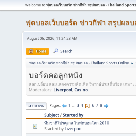
Welcome to
ฟุตบอลเว็บบอร์ด ข่าวกีฬา สรุปผลบอล - Thailand Sport
ฟุตบอลเว็บบอร์ด ข่าวกีฬา สรุปผลบอ
August 06, 2026, 11:24:23 AM
Home
Search
ฟุตบอลเว็บบอร์ด ข่าวกีฬา สรุปผลบอล - Thailand Sports Online
►
บอร์ดคอลูกหนัง
แลกเปลี่ยน และแสดงความคิดเห็น วิพากษ์ประเด็นร้อน เฉพาะเรื
Moderators:
Liverpool
,
Casino
.
1
...
3
4
6
7
8
Pages
5
GO DOWN
Subject
/
Started by
ทีมชาติโปรตุเกส ในฟุตบอลโลก 2010
Started by
Liverpool