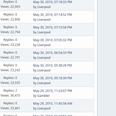
Replies: 0
May 30, 2010, 07:18:33 PM
Views: 22,965
by
Liverpool
Replies: 0
May 30, 2010, 07:14:52 PM
Views: 22,806
by
Liverpool
Replies: 0
May 30, 2010, 07:10:58 PM
Views: 22,794
by
Liverpool
Replies: 0
May 30, 2010, 07:05:32 PM
Views: 23,228
by
Liverpool
Replies: 0
May 30, 2010, 06:54:33 PM
Views: 22,791
by
Liverpool
Replies: 0
May 30, 2010, 05:38:28 PM
Views: 23,242
by
Liverpool
Replies: 0
May 30, 2010, 05:18:39 PM
Views: 23,555
by
Liverpool
Replies: 2
May 29, 2010, 11:23:07 PM
Views: 36,475
by
Gambler
Replies: 0
May 29, 2010, 11:45:58 AM
Views: 23,461
by
Liverpool
Replies: 0