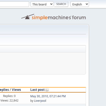
eplies
/
Views
Last post
Replies: 0
May 30, 2010, 07:21:44 PM
Views: 22,842
by
Liverpool