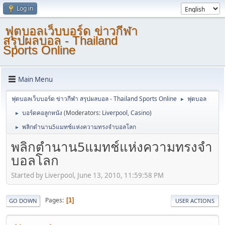
Log in
ฟุตบอลเว็บบอร์ด ข่าวกีฬา
สรุปผลบอล - Thailand
Sports Online
Main Menu
ฟุตบอลเว็บบอร์ด ข่าวกีฬา สรุปผลบอล - Thailand Sports Online
ฟุตบอล
►
บอร์ดคอลูกหนัง
(Moderators:
Liverpool
,
Casino
)
►
พลิกตำนาน5แมทช์แห่งความทรงจำบอลโลก
►
พลิกตำนาน5แมทช์แห่งความทรงจำ
บอลโลก
Started by Liverpool, June 13, 2010, 11:59:58 PM
Pages
1
GO DOWN
USER ACTIONS