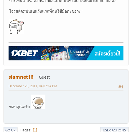
บาร์เทนเดอร์:"ตลกน่า กะอีแค่นกมันขี้ใส่ตาเนี่ยนะ ถึงกับตาบอด?"
โจรสลัด:"มันเป็นวันแรกที่ฉันใช้มือตะขอว่ะ"
siamnet16
Guest
December 29, 2011, 04:07:14 PM
#1
ขอบคุณครับ
Pages
1
GO UP
USER ACTIONS