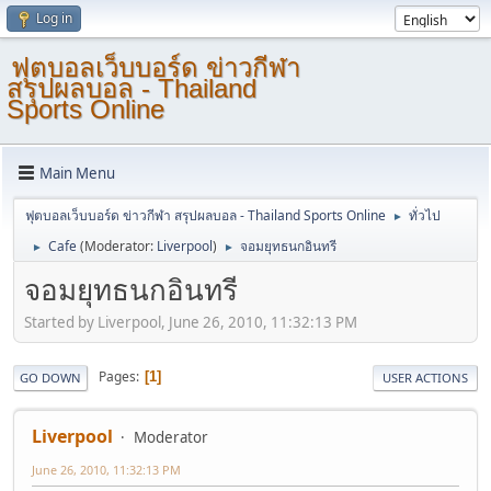
Log in
ฟุตบอลเว็บบอร์ด ข่าวกีฬา
สรุปผลบอล - Thailand
Sports Online
Main Menu
ฟุตบอลเว็บบอร์ด ข่าวกีฬา สรุปผลบอล - Thailand Sports Online
ทั่วไป
►
Cafe
(Moderator:
Liverpool
)
จอมยุทธนกอินทรี
►
►
จอมยุทธนกอินทรี
Started by Liverpool, June 26, 2010, 11:32:13 PM
Pages
1
GO DOWN
USER ACTIONS
Liverpool
Moderator
June 26, 2010, 11:32:13 PM