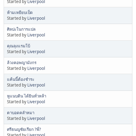
Started by
Liverpool
ห้ามเหยียบเป็ด
Started by
Liverpool
ศิลปะในการแปล
Started by
Liverpool
คุณลุงแรมโบ้
Started by
Liverpool
ล้วงคอพญามังกร
Started by
Liverpool
แค้นนี้ต้องชำระ
Started by
Liverpool
หูแนบดิน ได้ยินทั่วหล้า
Started by
Liverpool
ตาบอดคลำหมา
Started by
Liverpool
ศรีธนญชัยเรียก ?พี่?
Started by
Liverpool