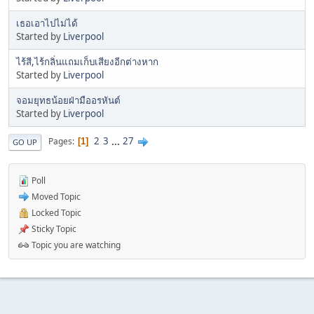
เธอเอาไปไม่ได้
Started by
Liverpool
ไร้สี,ไร้กลิ่นแถมเก็บเสียงอีกต่างหาก
Started by
Liverpool
จอมยุทธน้อยฝ่ามืออรหันต์
Started by
Liverpool
2
3
...
27
Pages
1
GO UP
Poll
Moved Topic
Locked Topic
Sticky Topic
Topic you are watching