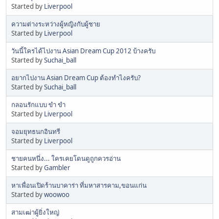
Started by
Liverpool
ความต่างระหว่างผู้หญิงกับผู้ชาย
Started by
Liverpool
วันนี้ใครได้ไปงาน Asian Dream Cup 2012 บ้างครับ
Started by
Suchai_ball
อยากไปงาน Asian Dream Cup ต้องทำไงครับ?
Started by
Suchai_ball
กลอนรักแบบ ขำ ขำ
Started by
Liverpool
จอมยุทธนกอินทรี
Started by
Liverpool
ชายคนหนึ่ง... ใครเคยโดนดูถูกควรอ่าน
Started by
Gambler
หาเพื่อนเปิดร้านบาคาร่า ที่มหาสารคาม,ขอนแก่น
Started by
woowoo
สามเฒ่าผู้ยิ่งใหญ่