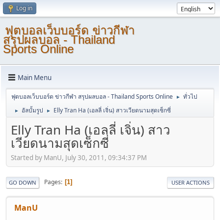
Log in
ฟุตบอลเว็บบอร์ด ข่าวกีฬา
สรุปผลบอล - Thailand
Sports Online
Main Menu
ฟุตบอลเว็บบอร์ด ข่าวกีฬา สรุปผลบอล - Thailand Sports Online
ทั่วไป
►
อัลบั้มรูป
Elly Tran Ha (เอลลี่ เจิ่น) สาวเวียดนามสุดเซ็กซี่
►
►
Elly Tran Ha (เอลลี่ เจิ่น) สาว
เวียดนามสุดเซ็กซี่
Started by ManU, July 30, 2011, 09:34:37 PM
Pages
1
GO DOWN
USER ACTIONS
ManU