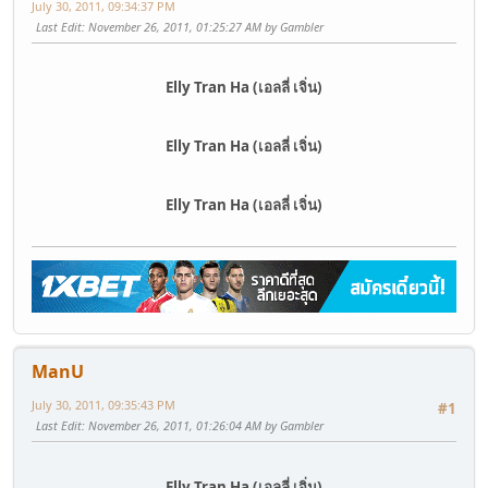
July 30, 2011, 09:34:37 PM
Last Edit
: November 26, 2011, 01:25:27 AM by Gambler
Elly Tran Ha (เอลลี่ เจิ่น)
Elly Tran Ha (เอลลี่ เจิ่น)
Elly Tran Ha (เอลลี่ เจิ่น)
ManU
July 30, 2011, 09:35:43 PM
#1
Last Edit
: November 26, 2011, 01:26:04 AM by Gambler
Elly Tran Ha (เอลลี่ เจิ่น)