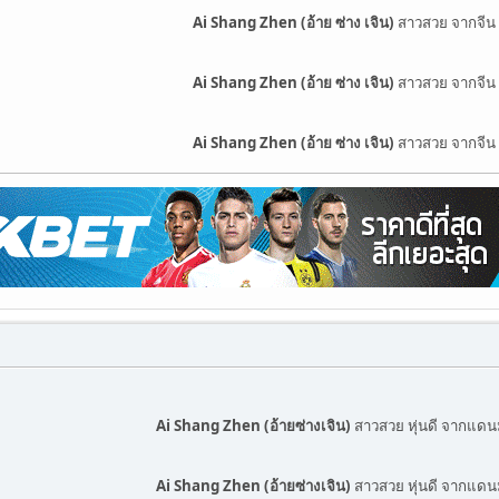
Ai Shang Zhen (อ้าย ซ่าง เจิน)
สาวสวย จากจีน
Ai Shang Zhen (อ้าย ซ่าง เจิน)
สาวสวย จากจีน
Ai Shang Zhen (อ้าย ซ่าง เจิน)
สาวสวย จากจีน
Ai Shang Zhen (อ้ายซ่างเจิน)
สาวสวย หุ่นดี จากแดน
Ai Shang Zhen (อ้ายซ่างเจิน)
สาวสวย หุ่นดี จากแดน