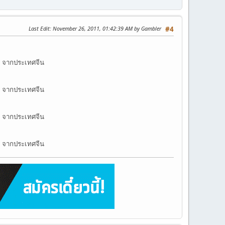
Last Edit
: November 26, 2011, 01:42:39 AM by Gambler
#4
ค จากประเทศจีน
ค จากประเทศจีน
ค จากประเทศจีน
ค จากประเทศจีน