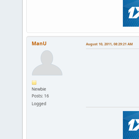
ManU
August 10, 2011, 08:29:21 AM
Newbie
Posts: 16
Logged