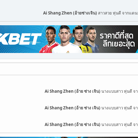
Ai Shang Zhen (อ้ายซ่างเจิน)
สาวสวย หุ่นดี จากแดน
Ai Shang Zhen (อ้าย ซ่าง เจิน)
นางแบบสาว หุ่นดี จา
Ai Shang Zhen (อ้าย ซ่าง เจิน)
นางแบบสาว หุ่นดี จา
Ai Shang Zhen (อ้าย ซ่าง เจิน)
นางแบบสาว หุ่นดี จา