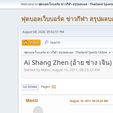
Welcome to
ฟุตบอลเว็บบอร์ด ข่าวกีฬา สรุปผลบอล - Thailand Sport
ฟุตบอลเว็บบอร์ด ข่าวกีฬา สรุปผลบอ
August 08, 2026, 05:02:51 PM
Home
Search
ฟุตบอลเว็บบอร์ด ข่าวกีฬา สรุปผลบอล - Thailand Sports Online
►
Ai Shang Zhen (อ้าย ซ่าง เจิน)
Started by ManU, August 10, 2011, 08:23:24 AM
Pages
1
GO DOWN
ManU
August 10, 2011, 08:23:24 AM