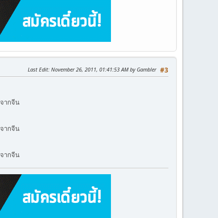
Last Edit
: November 26, 2011, 01:41:53 AM by Gambler
#3
จากจีน
จากจีน
จากจีน