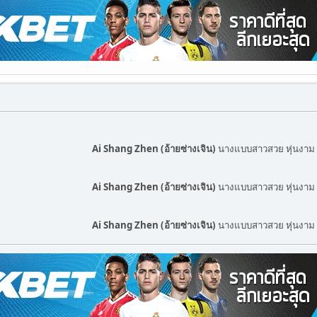
Ai Shang Zhen (อ้ายซ่างเจิน)
นางแบบสาวสวย หุ่นงาม 
Ai Shang Zhen (อ้ายซ่างเจิน)
นางแบบสาวสวย หุ่นงาม 
Ai Shang Zhen (อ้ายซ่างเจิน)
นางแบบสาวสวย หุ่นงาม 