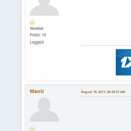
Newbie
Posts: 16
Logged
ManU
August 10, 2011, 08:24:57 AM