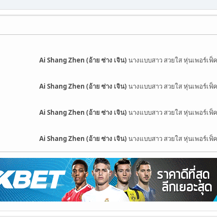
Ai Shang Zhen (อ้าย ซ่าง เจิน)
นางแบบสาว สวยใส หุ่นเพอร์เฟ็
Ai Shang Zhen (อ้าย ซ่าง เจิน)
นางแบบสาว สวยใส หุ่นเพอร์เฟ็
Ai Shang Zhen (อ้าย ซ่าง เจิน)
นางแบบสาว สวยใส หุ่นเพอร์เฟ็
Ai Shang Zhen (อ้าย ซ่าง เจิน)
นางแบบสาว สวยใส หุ่นเพอร์เฟ็