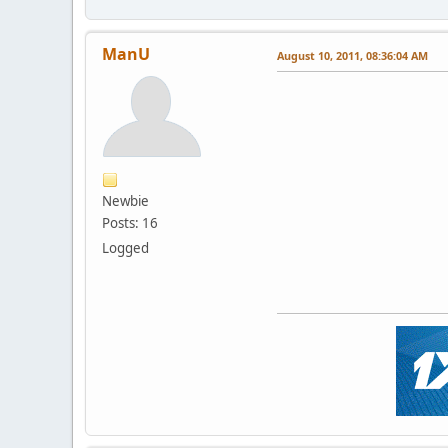
ManU
August 10, 2011, 08:36:04 AM
Newbie
Posts: 16
Logged