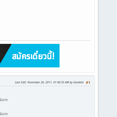
Last Edit
: November 26, 2011, 01:40:35 AM by Gambler
#1
มังกร
มังกร