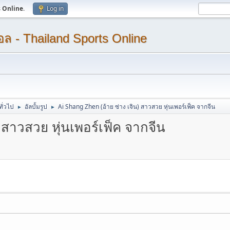
s Online
.
Log in
ล - Thailand Sports Online
ทั่วไป
อัลบั้มรูป
Ai Shang Zhen (อ้าย ซ่าง เจิน) สาวสวย หุ่นเพอร์เฟ็ค จากจีน
►
►
 สาวสวย หุ่นเพอร์เฟ็ค จากจีน