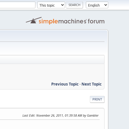
Previous Topic
-
Next Topic
PRINT
Last Edit
: November 26, 2011, 01:39:58 AM by Gambler