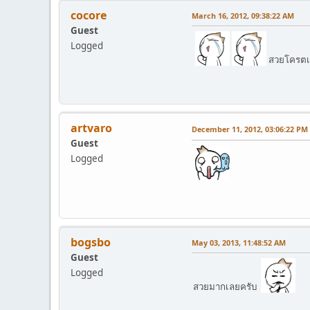
cocore
March 16, 2012, 09:38:22 AM
Guest
Logged
สวยโครตเ
artvaro
December 11, 2012, 03:06:22 PM
Guest
Logged
bogsbo
May 03, 2013, 11:48:52 AM
Guest
Logged
สวยมากเลยครับ