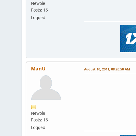
Newbie
Posts: 16
Logged
ManU
August 10, 2011, 08:26:50 AM
Newbie
Posts: 16
Logged