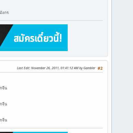
มังกร
Last Edit
: November 26, 2011, 01:41:12 AM by Gambler
#2
กจีน
กจีน
กจีน