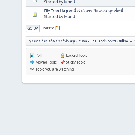
Started by
ManU
Elly Tran Ha (เอลลี่ เจิ่น) สาวเวียดนามสุดเซ็กซี่
Started by
ManU
Pages
1
GO UP
ฟุตบอลเว็บบอร์ด ข่าวกีฬา สรุปผลบอล - Thailand Sports Online
►
Poll
Locked Topic
Moved Topic
Sticky Topic
Topic you are watching