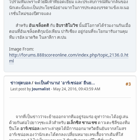
ไปร่วมทีมเพราะด้วยฝีเท้าที่ยอดเยี่ยม และประสบการณ์ที่มากล้นของ
นักเตะนั้นจะเป็นประโยชน์อย่างมากในการประคองบรรดาแข้งเจเนอ
เรชั่นใหม่ของปีศาจแดง
สำหรับ
อันเชล็อตติ
กับ
อิบราฮิโมวิช
นั้นมีโอกาสได้ร่วมงานกันเมื่อ
ตอนที่อันเชล็อตติกุมบังเหียน ปาริเซียง อยู่ก่อนที่จะโยกมารับงานคุม
ทีม เรอัล มาดริด ในลาลีกา สเปน
Image From:
http://forums.888scoreonline.com/index.php/topic,2136.0.ht
ml
ข่าวฟุตบอล
/
จะเป็นตำนาน! 'อาร์เซน่อล' ยืนย...
#3
Last post by
Journalist
- May 24, 2016, 09:43:59 AM
จากที่เป็นข่าวว่าจะย้ายออกจากทีมอยู่ร่อมร่อ ดูท่าว่าจะได้อยู่เล่น
ด้วยกันต่อไปยาวๆซะแล้วสำหรับ
อเล็กซิส ซานเชซ
ดาวเตะชิลีของทีม
ปืนโต
อาร์เซน่อล
เพราะล่าสุดได้มีการออกมาทวิตยืนยันจากสโมสร
อาร์เซน่อลเองว่านักเตะได้ตกลงเปลี่ยนหมายเลขเสื้อจากเดิมที่ใส่