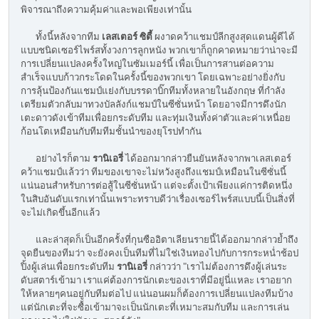
พิจารณาถึงความคุ้มค่าและพอเพียงเท่านั้น
ทั้งนี้หลังจากทีม
เลสเตอร์ ซิตี้
ผงาดคว้าแชมป์ลีกสูงสุดแดนผู้ดีได้
แบบชนิดเซอร์ไพร์สทั้งวงการลูกหนัง พวกเขาก็ถูกคาดหมายว่าน่าจะมี
การเปลี่ยนแปลงครั้งใหญ่ในซัมเมอร์นี้ เพื่อเป็นการสานต่อความ
สำเร็จแบบก้าวกระโดดในครั้งนี้ของพวกเขา โดยเฉพาะอย่างยิ่งกับ
การลุ้นป้องกันแชมป์แย่งกับบรรดาบิ๊กทีมทั้งหลายในอังกฤษ ที่กำลัง
เตรียมตัวกลับมาทวงบัลลังก์แชมป์ในซีซั่นหน้า โดยอาจมีการดึงนัก
เตะดาวดังเข้าทีมเพื่อยกระดับทีม และทุ่มเงินทั้งค่าตัวและค่าเหนื่อย
ก้อนโตเหมือนกับทีมทีมชั้นนำของยุโรปทำกัน
อย่างไรก็ตาม
รานิเอรี่
ได้ออกมากล่าวยืนยันหลังจากพาเลสเตอร์
คว้าแชมป์แล้วว่า ทีมของเขาจะไม่หวังสูงถึงแชมป์เหมือนในซีซั่นนี้
แน่นอนสำหรับการต่อสู้ในซีซั่นหน้า แต่จะตั้งเป้าเพียงแค่การติดหนึ่ง
ในสิบอันดับแรกเท่านั้นเพราะทราบดีว่าเรื่องเซอร์ไพร์สแบบนี้เป็นสิ่งที่
จะไม่เกิดขึ้นอีกแล้ว
และล่าสุดก็เป็นอีกครั้งที่กุนซืออิตาเลียนรายนี้ได้ออกมากล่าวย้ำถึง
จุดยืนของทีมว่า จะยังคงเป็นทีมที่ไม่ใช่เงินทองไปกับการกระหน่ำช้อป
ปิ้งผู้เล่นเพื่อยกระดับทีม
รานิเอรี่
กล่าวว่า "เราไม่ต้องการดึงผู้เล่นระ
ดับสตาร์เข้ามา เราแค่ต้องการนักเตะของเราที่มีอยู่นี่แหละ เราอยาก
ให้หลายๆคนอยู่กับทีมต่อไป แน่นอนผมก็ต้องการเปลี่ยนแปลงทีมบ้าง
แต่นักเตะที่จะซื้อเข้ามาจะเป็นนักเตะที่เหมาะสมกับทีม และการเล่น