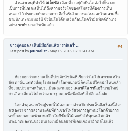
ส่วนสาเหตุที่ทำให้
อเล็กซิส
เลือกที่จะอยู่กับปืนโตต่อไปก็น่าจะ
เป็นการที่นักเตะเห็นได้ถึงความจริงใจของสโมสรที่ต้องการเก็บ
ตนเองไว้ ประกอบกับความกระตือรื้อร้นในการแสดงออกในตลาดซื้อ
ขายนักเตะซัมเมอร์นี้ ซึ่งปืนโตได้ทุ่มเงินก้อนโตคว้ามิดฟิลด์ตัวเก่ง
อย่าง
ชาก้า
มาเสริมทัพแล้ว
ข่าวฟุตบอล
/
เห็นฝีมือกันแล้ว! 'รานิเอรี่' ...
#4
Last post by
Journalist
- May 15, 2016, 02:30:41 AM
ต้องบอกว่าผลงานเป็นที่ประจักษ์ชนิดที่เรียกว่าไม่ใช่เฉพาะแค่ใน
ลีกเท่านั้น แต่ทั่วทั้งยุโรปและทั้งโลกขนาดนี้ ก็คงไม่มีใครน่าไหนกล้า
ที่จะสบประมาทหรือประเมินผลงานของ
เคลาดิโอ รานิเอรี่
นายใหญ่
ชาวอิตาเลียนไว้ต่ำกว่ามาตรฐานกุนซือชื่อดังทั่วไปอีกแล้วล่ะ
โดยล่าสุดนายใหญ่รายนี้ได้ออกมากล่าวเปิดประเด็นถึงเรื่องนี้ด้วย
ตัวเองว่า จากผลงานระดับที่ทำเซอร์ไพร์สวงการลูกหนังโลกด้วยการ
พาจิ้กจอกสยามซิวแชมป์ลีกในซีซั่นนี้ได้ จะทำให้ทุกคนไม่กล้า
ประมาทผลงานของตนเองเหมือนอย่างที่เคยเจอมาอีกต่อไปแล้ว