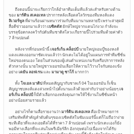
ถึงตอนนี้น่าจะเรียกว่าใกล้อำลาทีมเต็มทีแล้วล่ะสำหรับทางด้าน
ของ
มาร์ติน สเคอเทล
ปราการหลังเลือดสโลวักของทีมหงส์แดง
ลิเวอร์พูล
ที่ผ่านร้อนผ่านหนาวร่วมกับทีมมานานหลายปี เพราะล่าสุดมี
สื่อตีข่าวออกมาแล้วว่า
เบซิคตัส
ยักษ์ใหญ่จากแดนไก่งวง กำลังจะ
บรรลุข้อตกลงคว้ากัปตันทีมชาติสโลวะเกียรายนี้ไปร่วมทีมด้วยค่าตัว
7 ล้านปอนด์
หลังจากที่ก่อนหน้านี้
เจอร์เก้น คล็อปป์
นายใหญ่จอมบู๊ของหงส์
แดงแสดงออกมาชัดเจนแล้วว่า นักเตะไม่ได้อยู่ในแผนการทำทีมซีซั่น
ใหม่ของตนเอง โดยในส่วนของผู้เล่นตำแหน่งเกมรับหรือปราการหลัง
ตัวกลางนั้น นายใหญ่ชาวเยอรมันเลือกให้ความไว้วางใจกับสองแข้ง
อย่าง
เดยัน ลอฟเรน
และ
มามาดู ซาโก้
มากกว่า
ทั้ง
โจเอล มาติป
ที่หมดสัญญากับชาลเก้ 04 ในเยอรมัน ก็เซ็น
สัญญาซบหงส์แดงล่วงหน้าไปตั้งนานแล้วด้วยเท่ากับว่าอย่างน้อยๆ
เจ
อร์เก้น คล็อปป์
ก็มีตัวเลือกกองหลังคุณภาพให้ใช้งานในซีซั่นหน้า
อย่างน้อยสามรายแล้ว
อย่างไรก็ตามสื่อรายงานว่า
มาร์ติน สเคอเทล
คือเป้าหมายการ
เสริมทัพที่สำคัญลำดับต้นๆของเบซิคตัสในซัมเมอร์นี้แต่ก็ไม่ถือว่าง่าย
ซะทีเดียวที่จะลงเอยดีลได้ที่ราคา 7 ล้านปอนด์ เพราะนักเตะเองก็ยัง
พอมีทางเลือกที่จะเล่นในพรีเมียร์ลีก อังกฤษต่อไปเนื่องจากได้รับ