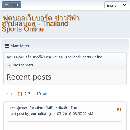
Log in
ฟุตบอลเว็บบอร์ด ข่าวกีฬา
สรุปผลบอล - Thailand
Sports Online
Main Menu
ฟุตบอลเว็บบอร์ด ข่าวกีฬา สรุปผลบอล - Thailand Sports Online
Recent posts
►
Recent posts
2
3
...
10
Pages
1
ข่าวฟุตบอล
/
จ่อย้าย! สื่อตี 'เบซิคตัส' ใกล...
#1
Last post by
Journalist
- June 05, 2016, 08:57:02 AM