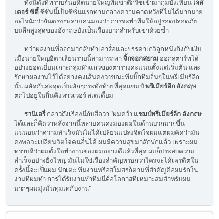
ทั้งนี้ดังที่ทราบกันอดีตนายใหญ่ทีมชาติกรีซเข้ามากุมบังเหียน
เลส
เตอร์ ซิตี้
ซีซั่นนี้เป็นซีซั่นแรกท่ามกลางความคาดหวังที่ไม่ได้มากมาย
อะไรนักว่ากันตรงๆหลายคนมองว่า การจะทำทีมให้อยู่รอดปลอดภัย
บนลีกสูงสุดของอังกฤษยังเป็นเรื่องยากสำหรับเขาด้วยซ้ำ
ทว่าผลงานที่ออกมากลับทำเอาสื่อและบรรดาเกจิลูกหนังถึงกับเงิบ
เมื่อนายใหญ่อิตาเลียนรายนี้สามารถพา
จิ้กจอกสยาม
ออกสตาร์ทได้
อย่างยอดเยี่ยมเกาะกลุ่มหัวแถวของตารางคะแนนตั้งแต่เริ่มต้น และ
รักษาผลงานไว้ได้อย่างคงเส้นคงวาขณะทีมบิ๊กทีมอื่นๆในพรีเมียร์ลีก
นั้น ผลัดกันสะดุดเป็นพักๆกระทั่งท้ายที่สุดแชมป์
พรีเมียร์ลีก อังกฤษ
ตกไปอยู่ในถิ่นคิงพาวเวอร์ สเตเดี้ยม
รานิเอรี่
กล่าวถึงเรื่องนี้กับสื่อว่า "ผมคว้า
แชมป์พรีเมียร์ลีก อังกฤษ
ได้และก็คิดว่าหลังจากนี้หลายคนคงมองผมในด้านบวกมากขึ้น
แน่นอนว่าความสำเร็จมันไม่ได้เปลี่ยนแปลงจิตใจผมแต่ผมคิดว่ามัน
คงพอจะเปลี่ยนจิตใจคนอื่นได้ ผมมีความสุขมาสักพักแล้ว เพราะผม
ทราบดีว่าผมตั้งใจทำงานของผมอย่างดีแล้วที่สุด ผมก็ประสบความ
สำเร็จอย่างยิ่งใหญ่ มันไม่ใช่เรื่องสำคัญหรอกว่าใครจะได้เครดิตใน
ครั้งนี้จะเป็นผม นักเตะ ทีมงานหรือสโมสรก็ตามที่สำคัญคือผมรักใน
งานที่ผมทำ การได้รับงานทำทีมนี้คือโอกาสที่เหมาะสมสำหรับผม
มากๆผมมุ่งมั่นทุ่มเทกับงาน"