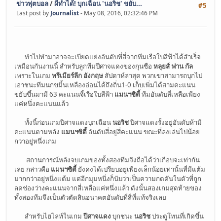
ข่าวฟุตบอล
/
ผีทำได้! บุกเฉือน 'นอริช' ขยับ...
#5
Last post by
Journalist
- May 08, 2016, 02:32:46 PM
ทำไปทำมาอาจจะเบียดแย่งอันดับที่สี่จากทีมเรือใบสีฟ้าได้สำเร็จ
เหมือนกันงานนี้ สำหรับลูกทีมปีศาจแดงของกุนซือ
หลุยส์ ฟาน กัล
เพราะในเกม
พรีเมียร์ลีก อังกฤษ
สัปดาห์ล่าสุด พวกเขาสามารถบุกไป
เอาชนะทีมนกขมิ้นเหลืองอ่อนได้ถึงถิ่น1-0 เก็บเพิ่มได้สามคะแนน
ขยับขึ้นมามี 63 คะแนนจี้เรือใบสีฟ้า
แมนฯซิตี้
ทีมอันดับสี่เหลือเพียง
แค่หนึ่งคะแนนแล้ว
ทั้งนี้ก่อนเกมปีศาจแดงบุกเฉือน
นอริช
ปีศาจแดงรั้งอยู่อันดับห้ามี
คะแนนตามหลัง
แมนฯซิตี้
อันดับสี่อยู่สี่คะแนน ขณะที่ลงเล่นไปน้อย
กว่าอยู่หนึ่งเกม
สถานการณ์หลังจบเกมของทั้งสองทีมจึงถือได้ว่าเกือบจะเท่ากัน
เลย กล่าวคือ
แมนฯซิตี้
ยังคงได้เปรียบอยู่เพียงเล็กน้อยเท่านั้นที่มีแต้ม
มากกว่าอยู่หนึ่งแต้ม แต่อีกมุมหนึ่งก็นับว่าเป็นความกดดันในตัวที่ถูก
ลดช่องว่างคะแนนจากสี่เหลือแค่หนึ่งแล้ว ดังนั้นสองเกมสุดท้ายของ
ทั้งสองทีมจึงเป็นตัวตัดสินอนาคตอันดับที่สี่ที่แท้จริงเลย
สำหรับไฮไลท์ในเกม
ปีศาจแดง
บุกชนะ
นอริช
ประตูโทนที่เกิดขึ้น