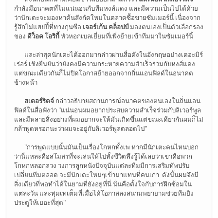
กำลังมีอนาคตที่ไม่แน่นอนกับทีมหงส์แดง และมีความเป็นไปได้ด้วย
ว่านักเตะจะมองหาต้นสังกัดใหม่ในตลาดซื้อขายซัมเมอร์นี้ เนื่องจาก
รู้สึกไม่แฮปปี้ที่ทางกุนซือ
เจอร์เก้น คล็อปป์
มองตนเองเป็นตัวเลือกรอง
ของ
ดีว็อค โอริกี้
หัวหอกเบลเยี่ยมที่เพิ่งย้ายเข้าทีมมาในซัมเมอร์นี้
และล่าสุดนักเตะได้ออกมากล่าวผ่านสื่อดังในอังกฤษอย่างเดอะมิร์
เร่อร์ เชิงยืนยันว่ายังคงมีความกระหายความสำเร็จร่วมกับหงส์แดง
แต่ขณะเดียวกันก็ไม่ปิดโอกาสย้ายออกจากถิ่นแอนฟิลด์ในอนาคต
ข้างหน้า
สเตอร์ริดจ์
กล่าวอธิบายสถานการณ์อนาคตของตนเองในถิ่นแอน
ฟิลด์ในสื่อฟังว่า "แน่นอนผมอยากประสบความสำเร็จร่วมกับลิเวอร์พูล
และมีหลายสิ่งอย่างที่ผมอยากจะให้มันเกิดขึ้นแต่ขณะเดียวกันผมก็ไม่
กล้าพูดหรอกนะว่าผมจะอยู่กับลิเวอร์พูลตลอดไป"
"การพูดแบบนั้นมันเป็นเรื่องโกหกทั้งเพ หากมีนักเตะคนไหนบอก
ว่านี่แหละคือสโมสรที่จะเล่นให้ไปทั้งชีวิตพึงรู้ได้เลยว่าเขาคือพวก
โกหกหลอกลวง วงการลูกหนังปัจจุบันแต่ละทีมมีการเสริมทัพปรับ
เปลี่ยนทีมตลอด จะมีนักเตะใหม่ๆเข้ามาแทนที่คนเก่า ดังนั้นผมจึงมี
สิ่งเดียวที่พอทำได้ในยามที่ยังอยู่ที่นี่ นั่นคือตั้งใจกับการฝึกซ้อมใน
แต่ละวัน และทุ่มเทเต็มที่เมื่อได้โอกาสลงสนามพยายามช่วยทีมยิง
ประตูให้เยอะที่สุด"