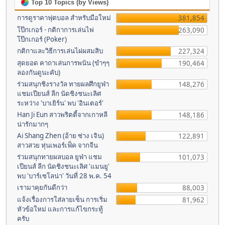
Top 10 Topics (by Views)
การดูราคาฟุตบอล สำหรับมือใหม่
381,854
โป๊กเกอร์ - กติกาการเล่นไพ่
263,090
โป๊กเกอร์ (Poker)
กติกาและวิธีการเล่นไผ่ผสมสิบ
227,324
สุดยอด คาถาเล่นการพนัน (ขำๆๆ
190,464
ลองกันดูนะคับ)
ร่วมสนุกชิงรางวัล ทายผลศึกยูฟ่า
148,276
แชมเปียนส์ ลีก นัดชิงชนะเลิศ
ระหว่าง 'บาเยิร์น' พบ 'อินเตอร์'
Han Ji Eun สาวพริตตี้จากเกาหลี
148,186
น่ารักมากๆ
Ai Shang Zhen (อ้าย ซ่าง เจิน)
122,891
สาวสวย หุ่นเพอร์เฟ็ค จากจีน
ร่วมสนุกทายผลบอล ยูฟ่า แชม
101,073
เปียนส์ ลีก นัดชิงชนะเลิศ 'แมนยู'
พบ 'บาร์เซโลน่า' วันที่ 28 พ.ค. 54
เรามาคุยกันดีกว่า
88,003
แจ้งเรื่องการใส่ลายเซ็น การเริ่ม
81,962
หัวข้อใหม่ และการแก้ไขกระทู้
ครับ