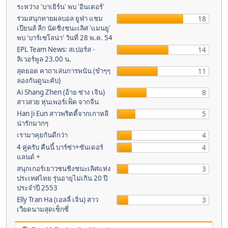
ระหว่าง 'บาเยิร์น' พบ 'อินเตอร์'
ร่วมสนุกทายผลบอล ยูฟ่า แชม
18
เปียนส์ ลีก นัดชิงชนะเลิศ 'แมนยู'
พบ 'บาร์เซโลน่า' วันที่ 28 พ.ค. 54
EPL Team News: สเปอร์ส -
14
ลิเวอร์พูล 23.00 น.
สุดยอด คาถาเล่นการพนัน (ขำๆๆ
11
ลองกันดูนะคับ)
Ai Shang Zhen (อ้าย ซ่าง เจิน)
8
สาวสวย หุ่นเพอร์เฟ็ค จากจีน
Han Ji Eun สาวพริตตี้จากเกาหลี
5
น่ารักมากๆ
เรามาคุยกันดีกว่า
4
4 คู่ครับ คืนนี้ บาร์ซ่า+ซันเดอร์
4
แลนด์ +
สนุกเกอร์เยาวชนชิงชนะเลิศแห่ง
3
ประเทศไทย รุ่นอายุไม่เกิน 20 ปี
ประจำปี 2553
Elly Tran Ha (เอลลี่ เจิ่น) สาว
3
เวียดนามสุดเซ็กซี่