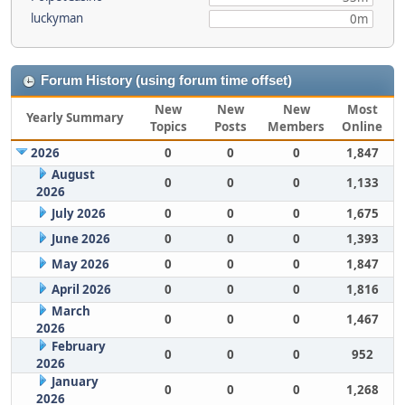
luckyman
0m
Forum History (using forum time offset)
New
New
New
Most
Yearly Summary
Topics
Posts
Members
Online
2026
0
0
0
1,847
August
0
0
0
1,133
2026
July 2026
0
0
0
1,675
June 2026
0
0
0
1,393
May 2026
0
0
0
1,847
April 2026
0
0
0
1,816
March
0
0
0
1,467
2026
February
0
0
0
952
2026
January
0
0
0
1,268
2026