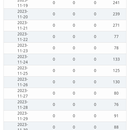
2023-
0
0
0
241
11-19
2023-
0
0
0
239
11-20
2023-
0
0
0
271
11-21
2023-
0
0
0
77
11-22
2023-
0
0
0
78
11-23
2023-
0
0
0
133
11-24
2023-
0
0
0
125
11-25
2023-
0
0
0
130
11-26
2023-
0
0
0
80
11-27
2023-
0
0
0
76
11-28
2023-
0
0
0
91
11-29
2023-
0
0
0
88