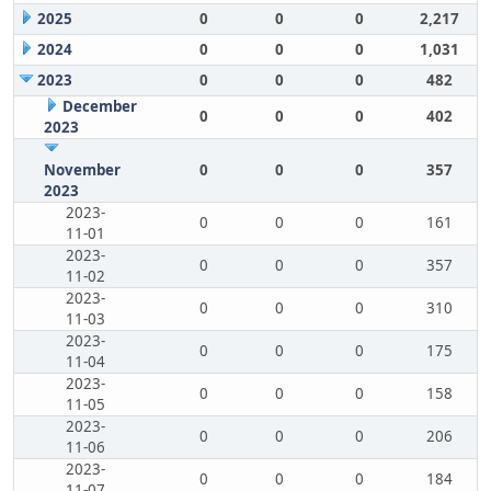
2025
0
0
0
2,217
2024
0
0
0
1,031
2023
0
0
0
482
December
0
0
0
402
2023
November
0
0
0
357
2023
2023-
0
0
0
161
11-01
2023-
0
0
0
357
11-02
2023-
0
0
0
310
11-03
2023-
0
0
0
175
11-04
2023-
0
0
0
158
11-05
2023-
0
0
0
206
11-06
2023-
0
0
0
184
11-07