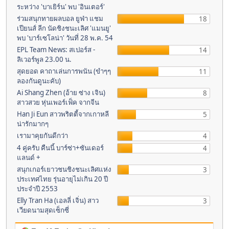
ระหว่าง 'บาเยิร์น' พบ 'อินเตอร์'
ร่วมสนุกทายผลบอล ยูฟ่า แชม
18
เปียนส์ ลีก นัดชิงชนะเลิศ 'แมนยู'
พบ 'บาร์เซโลน่า' วันที่ 28 พ.ค. 54
EPL Team News: สเปอร์ส -
14
ลิเวอร์พูล 23.00 น.
สุดยอด คาถาเล่นการพนัน (ขำๆๆ
11
ลองกันดูนะคับ)
Ai Shang Zhen (อ้าย ซ่าง เจิน)
8
สาวสวย หุ่นเพอร์เฟ็ค จากจีน
Han Ji Eun สาวพริตตี้จากเกาหลี
5
น่ารักมากๆ
เรามาคุยกันดีกว่า
4
4 คู่ครับ คืนนี้ บาร์ซ่า+ซันเดอร์
4
แลนด์ +
สนุกเกอร์เยาวชนชิงชนะเลิศแห่ง
3
ประเทศไทย รุ่นอายุไม่เกิน 20 ปี
ประจำปี 2553
Elly Tran Ha (เอลลี่ เจิ่น) สาว
3
เวียดนามสุดเซ็กซี่