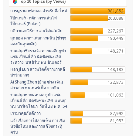
Top 10 Topics (by Views)
การดูราคาฟุตบอล สำหรับมือใหม่
381,852
โป๊กเกอร์ - กติกาการเล่นไพ่
263,088
โป๊กเกอร์ (Poker)
กติกาและวิธีการเล่นไผ่ผสมสิบ
227,267
สุดยอด คาถาเล่นการพนัน (ขำๆๆ
190,449
ลองกันดูนะคับ)
ร่วมสนุกชิงรางวัล ทายผลศึกยูฟ่า
148,271
แชมเปียนส์ ลีก นัดชิงชนะเลิศ
ระหว่าง 'บาเยิร์น' พบ 'อินเตอร์'
Han Ji Eun สาวพริตตี้จากเกาหลี
148,183
น่ารักมากๆ
Ai Shang Zhen (อ้าย ซ่าง เจิน)
122,873
สาวสวย หุ่นเพอร์เฟ็ค จากจีน
ร่วมสนุกทายผลบอล ยูฟ่า แชม
101,063
เปียนส์ ลีก นัดชิงชนะเลิศ 'แมนยู'
พบ 'บาร์เซโลน่า' วันที่ 28 พ.ค. 54
เรามาคุยกันดีกว่า
87,992
แจ้งเรื่องการใส่ลายเซ็น การเริ่ม
81,953
หัวข้อใหม่ และการแก้ไขกระทู้
ครับ