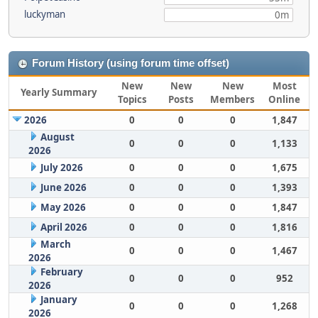
luckyman
0m
Forum History (using forum time offset)
New
New
New
Most
Yearly Summary
Topics
Posts
Members
Online
2026
0
0
0
1,847
August
0
0
0
1,133
2026
July 2026
0
0
0
1,675
June 2026
0
0
0
1,393
May 2026
0
0
0
1,847
April 2026
0
0
0
1,816
March
0
0
0
1,467
2026
February
0
0
0
952
2026
January
0
0
0
1,268
2026