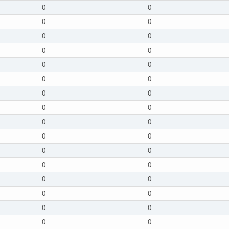
0
0
0
0
0
0
0
0
0
0
0
0
0
0
0
0
0
0
0
0
0
0
0
0
0
0
0
0
0
0
0
0