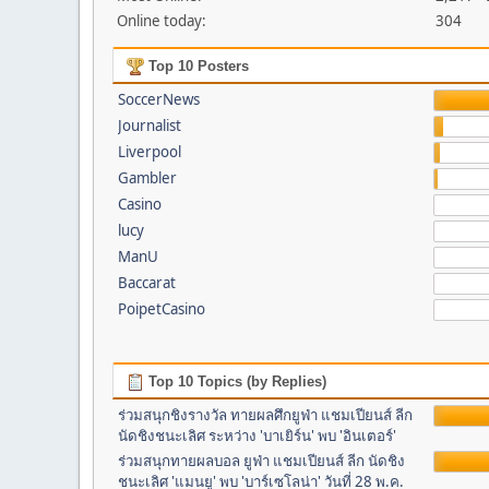
Online today:
304
Top 10 Posters
SoccerNews
Journalist
Liverpool
Gambler
Casino
lucy
ManU
Baccarat
PoipetCasino
Top 10 Topics (by Replies)
ร่วมสนุกชิงรางวัล ทายผลศึกยูฟ่า แชมเปียนส์ ลีก
นัดชิงชนะเลิศ ระหว่าง 'บาเยิร์น' พบ 'อินเตอร์'
ร่วมสนุกทายผลบอล ยูฟ่า แชมเปียนส์ ลีก นัดชิง
ชนะเลิศ 'แมนยู' พบ 'บาร์เซโลน่า' วันที่ 28 พ.ค.