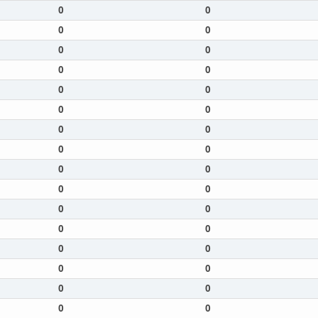
0
0
0
0
0
0
0
0
0
0
0
0
0
0
0
0
0
0
0
0
0
0
0
0
0
0
0
0
0
0
0
0