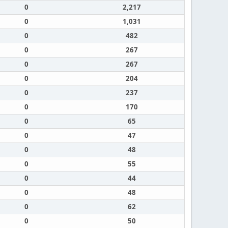
0
2,217
0
1,031
0
482
0
267
0
267
0
204
0
237
0
170
0
65
0
47
0
48
0
55
0
44
0
48
0
62
0
50