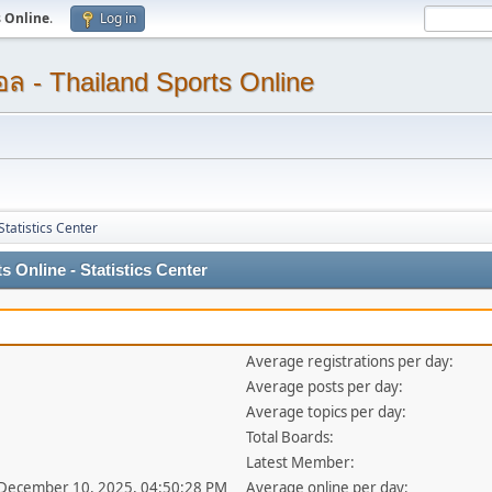
s Online
.
Log in
ล - Thailand Sports Online
Statistics Center
s Online - Statistics Center
Average registrations per day:
Average posts per day:
Average topics per day:
Total Boards:
Latest Member:
 December 10, 2025, 04:50:28 PM
Average online per day: