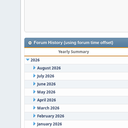
Forum History (using forum time offset)
Yearly Summary
2026
August 2026
July 2026
June 2026
May 2026
April 2026
March 2026
February 2026
January 2026