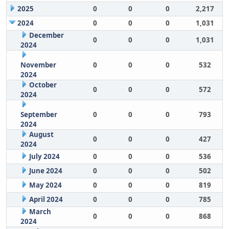
2025
0
0
0
2,217
2024
0
0
0
1,031
December
0
0
0
1,031
2024
November
0
0
0
532
2024
October
0
0
0
572
2024
September
0
0
0
793
2024
August
0
0
0
427
2024
July 2024
0
0
0
536
June 2024
0
0
0
502
May 2024
0
0
0
819
April 2024
0
0
0
785
March
0
0
0
868
2024