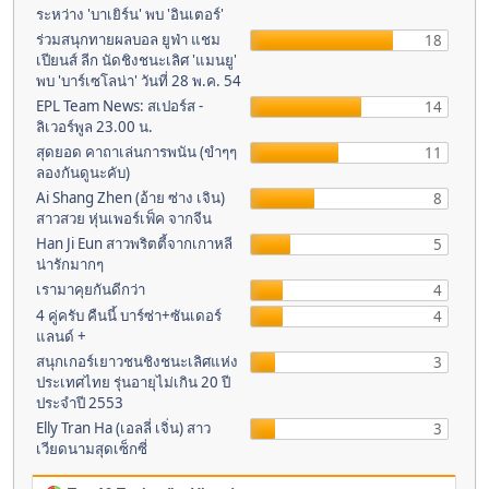
ระหว่าง 'บาเยิร์น' พบ 'อินเตอร์'
ร่วมสนุกทายผลบอล ยูฟ่า แชม
18
เปียนส์ ลีก นัดชิงชนะเลิศ 'แมนยู'
พบ 'บาร์เซโลน่า' วันที่ 28 พ.ค. 54
EPL Team News: สเปอร์ส -
14
ลิเวอร์พูล 23.00 น.
สุดยอด คาถาเล่นการพนัน (ขำๆๆ
11
ลองกันดูนะคับ)
Ai Shang Zhen (อ้าย ซ่าง เจิน)
8
สาวสวย หุ่นเพอร์เฟ็ค จากจีน
Han Ji Eun สาวพริตตี้จากเกาหลี
5
น่ารักมากๆ
เรามาคุยกันดีกว่า
4
4 คู่ครับ คืนนี้ บาร์ซ่า+ซันเดอร์
4
แลนด์ +
สนุกเกอร์เยาวชนชิงชนะเลิศแห่ง
3
ประเทศไทย รุ่นอายุไม่เกิน 20 ปี
ประจำปี 2553
Elly Tran Ha (เอลลี่ เจิ่น) สาว
3
เวียดนามสุดเซ็กซี่