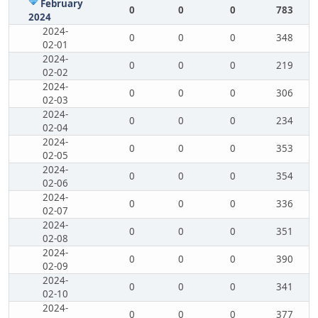
February
0
0
0
783
2024
2024-
0
0
0
348
02-01
2024-
0
0
0
219
02-02
2024-
0
0
0
306
02-03
2024-
0
0
0
234
02-04
2024-
0
0
0
353
02-05
2024-
0
0
0
354
02-06
2024-
0
0
0
336
02-07
2024-
0
0
0
351
02-08
2024-
0
0
0
390
02-09
2024-
0
0
0
341
02-10
2024-
0
0
0
377