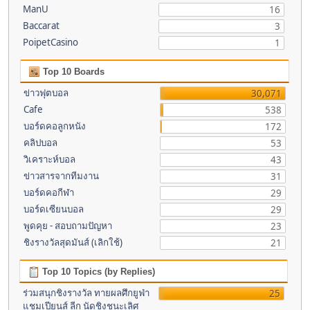
ManU
16
Baccarat
3
PoipetCasino
1
Top 10 Boards
ข่าวฟุตบอล
30,071
Cafe
538
บอร์ดคอลูกหนัง
172
คลิปบอล
53
วิเคราะห์บอล
43
ข่าวสารจากทีมงาน
31
บอร์ดคอกีฬา
29
บอร์ดเซียนบอล
29
พูดคุย - สอบถามปัญหา
23
ชิงรางวัลสุดมันส์ (เลิกใช้)
21
Top 10 Topics (by Replies)
ร่วมสนุกชิงรางวัล ทายผลศึกยูฟ่า
25
แชมเปียนส์ ลีก นัดชิงชนะเลิศ