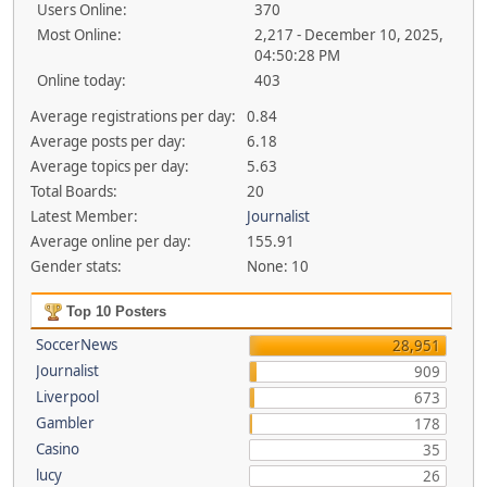
Users Online:
370
Most Online:
2,217 - December 10, 2025,
04:50:28 PM
Online today:
403
Average registrations per day:
0.84
Average posts per day:
6.18
Average topics per day:
5.63
Total Boards:
20
Latest Member:
Journalist
Average online per day:
155.91
Gender stats:
None: 10
Top 10 Posters
SoccerNews
28,951
Journalist
909
Liverpool
673
Gambler
178
Casino
35
lucy
26