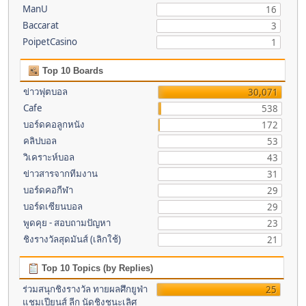
ManU
16
Baccarat
3
PoipetCasino
1
Top 10 Boards
ข่าวฟุตบอล
30,071
Cafe
538
บอร์ดคอลูกหนัง
172
คลิปบอล
53
วิเคราะห์บอล
43
ข่าวสารจากทีมงาน
31
บอร์ดคอกีฬา
29
บอร์ดเซียนบอล
29
พูดคุย - สอบถามปัญหา
23
ชิงรางวัลสุดมันส์ (เลิกใช้)
21
Top 10 Topics (by Replies)
ร่วมสนุกชิงรางวัล ทายผลศึกยูฟ่า
25
แชมเปียนส์ ลีก นัดชิงชนะเลิศ