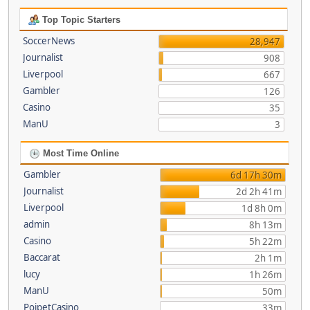
Top Topic Starters
SoccerNews
28,947
Journalist
908
Liverpool
667
Gambler
126
Casino
35
ManU
3
Most Time Online
Gambler
6d 17h 30m
Journalist
2d 2h 41m
Liverpool
1d 8h 0m
admin
8h 13m
Casino
5h 22m
Baccarat
2h 1m
lucy
1h 26m
ManU
50m
PoipetCasino
33m