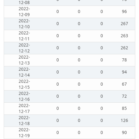
12-08
2022-
0
0
0
96
12-09
2022-
0
0
0
267
12-10
2022-
0
0
0
263
12-11
2022-
0
0
0
262
12-12
2022-
0
0
0
78
12-13
2022-
0
0
0
94
12-14
2022-
0
0
0
67
12-15
2022-
0
0
0
72
12-16
2022-
0
0
0
85
12-17
2022-
0
0
0
126
12-18
2022-
0
0
0
90
12-19