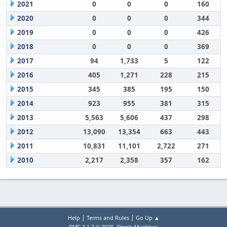
2021
0
0
0
160
2020
0
0
0
344
2019
0
0
0
426
2018
0
0
0
369
2017
94
1,733
5
122
2016
405
1,271
228
215
2015
345
385
195
150
2014
923
955
381
315
2013
5,563
5,606
437
298
2012
13,090
13,354
663
443
2011
10,831
11,101
2,722
271
2010
2,217
2,358
357
162
|
|
Help
Terms and Rules
Go Up ▲