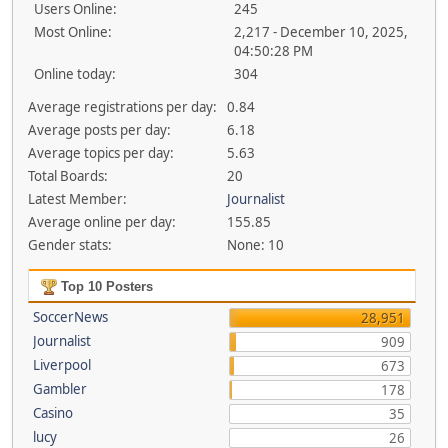
Users Online:
245
Most Online:
2,217 - December 10, 2025,
04:50:28 PM
Online today:
304
Average registrations per day:
0.84
Average posts per day:
6.18
Average topics per day:
5.63
Total Boards:
20
Latest Member:
Journalist
Average online per day:
155.85
Gender stats:
None: 10
Top 10 Posters
SoccerNews
28,951
Journalist
909
Liverpool
673
Gambler
178
Casino
35
lucy
26