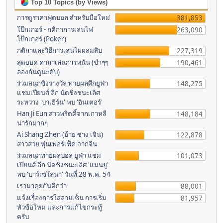
Top 10 Topics (by Views)
การดูราคาฟุตบอล สำหรับมือใหม่
381,853
โป๊กเกอร์ - กติกาการเล่นไพ่
263,090
โป๊กเกอร์ (Poker)
กติกาและวิธีการเล่นไผ่ผสมสิบ
227,319
สุดยอด คาถาเล่นการพนัน (ขำๆๆ
190,461
ลองกันดูนะคับ)
ร่วมสนุกชิงรางวัล ทายผลศึกยูฟ่า
148,275
แชมเปียนส์ ลีก นัดชิงชนะเลิศ
ระหว่าง 'บาเยิร์น' พบ 'อินเตอร์'
Han Ji Eun สาวพริตตี้จากเกาหลี
148,184
น่ารักมากๆ
Ai Shang Zhen (อ้าย ซ่าง เจิน)
122,878
สาวสวย หุ่นเพอร์เฟ็ค จากจีน
ร่วมสนุกทายผลบอล ยูฟ่า แชม
101,073
เปียนส์ ลีก นัดชิงชนะเลิศ 'แมนยู'
พบ 'บาร์เซโลน่า' วันที่ 28 พ.ค. 54
เรามาคุยกันดีกว่า
88,001
แจ้งเรื่องการใส่ลายเซ็น การเริ่ม
81,957
หัวข้อใหม่ และการแก้ไขกระทู้
ครับ