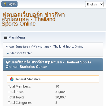
Log in
ฟุตบอลเว็บบอร์ด ข่าวกีฬา
สรุปผลบอล - Thailand
Sports Online
Main Menu
ฟุตบอลเว็บบอร์ด ข่าวกีฬา สรุปผลบอล - Thailand Sports Online
Statistics Center
►
ฟุตบอลเว็บบอร์ด ข่าวกีฬา สรุปผลบอล - Thailand Sports
Online - Statistics Center
General Statistics
Total Members:
10
Total Posts:
31,064
Total Topics:
30,807
Total Categories:
5