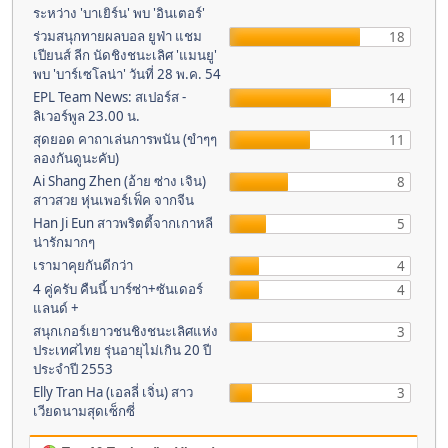
ระหว่าง 'บาเยิร์น' พบ 'อินเตอร์'
ร่วมสนุกทายผลบอล ยูฟ่า แชม
18
เปียนส์ ลีก นัดชิงชนะเลิศ 'แมนยู'
พบ 'บาร์เซโลน่า' วันที่ 28 พ.ค. 54
EPL Team News: สเปอร์ส -
14
ลิเวอร์พูล 23.00 น.
สุดยอด คาถาเล่นการพนัน (ขำๆๆ
11
ลองกันดูนะคับ)
Ai Shang Zhen (อ้าย ซ่าง เจิน)
8
สาวสวย หุ่นเพอร์เฟ็ค จากจีน
Han Ji Eun สาวพริตตี้จากเกาหลี
5
น่ารักมากๆ
เรามาคุยกันดีกว่า
4
4 คู่ครับ คืนนี้ บาร์ซ่า+ซันเดอร์
4
แลนด์ +
สนุกเกอร์เยาวชนชิงชนะเลิศแห่ง
3
ประเทศไทย รุ่นอายุไม่เกิน 20 ปี
ประจำปี 2553
Elly Tran Ha (เอลลี่ เจิ่น) สาว
3
เวียดนามสุดเซ็กซี่