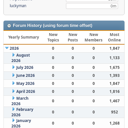
luckyman
0m
Forum History (using forum time offset)
New
New
New
Most
Yearly Summary
Topics
Posts
Members
Online
2026
0
0
0
1,847
August
0
0
0
1,133
2026
July 2026
0
0
0
1,675
June 2026
0
0
0
1,393
May 2026
0
0
0
1,847
April 2026
0
0
0
1,816
March
0
0
0
1,467
2026
February
0
0
0
952
2026
January
0
0
0
1,268
2026