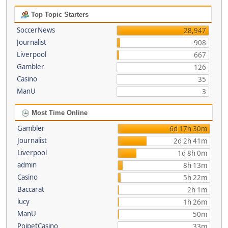
Top Topic Starters
SoccerNews
28,947
Journalist
908
Liverpool
667
Gambler
126
Casino
35
ManU
3
Most Time Online
Gambler
6d 17h 30m
Journalist
2d 2h 41m
Liverpool
1d 8h 0m
admin
8h 13m
Casino
5h 22m
Baccarat
2h 1m
lucy
1h 26m
ManU
50m
PoipetCasino
33m