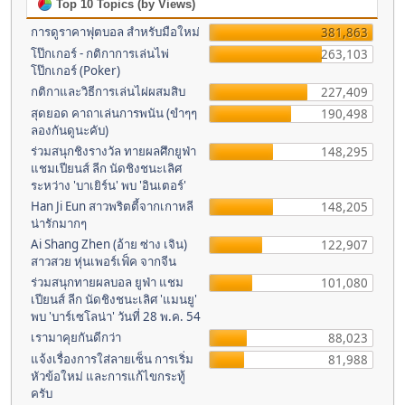
Top 10 Topics (by Views)
การดูราคาฟุตบอล สำหรับมือใหม่
381,863
โป๊กเกอร์ - กติกาการเล่นไพ่
263,103
โป๊กเกอร์ (Poker)
กติกาและวิธีการเล่นไผ่ผสมสิบ
227,409
สุดยอด คาถาเล่นการพนัน (ขำๆๆ
190,498
ลองกันดูนะคับ)
ร่วมสนุกชิงรางวัล ทายผลศึกยูฟ่า
148,295
แชมเปียนส์ ลีก นัดชิงชนะเลิศ
ระหว่าง 'บาเยิร์น' พบ 'อินเตอร์'
Han Ji Eun สาวพริตตี้จากเกาหลี
148,205
น่ารักมากๆ
Ai Shang Zhen (อ้าย ซ่าง เจิน)
122,907
สาวสวย หุ่นเพอร์เฟ็ค จากจีน
ร่วมสนุกทายผลบอล ยูฟ่า แชม
101,080
เปียนส์ ลีก นัดชิงชนะเลิศ 'แมนยู'
พบ 'บาร์เซโลน่า' วันที่ 28 พ.ค. 54
เรามาคุยกันดีกว่า
88,023
แจ้งเรื่องการใส่ลายเซ็น การเริ่ม
81,988
หัวข้อใหม่ และการแก้ไขกระทู้
ครับ