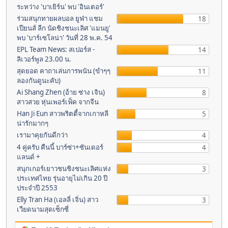
ระหว่าง 'บาเยิร์น' พบ 'อินเตอร์'
ร่วมสนุกทายผลบอล ยูฟ่า แชม
18
เปียนส์ ลีก นัดชิงชนะเลิศ 'แมนยู'
พบ 'บาร์เซโลน่า' วันที่ 28 พ.ค. 54
EPL Team News: สเปอร์ส -
14
ลิเวอร์พูล 23.00 น.
สุดยอด คาถาเล่นการพนัน (ขำๆๆ
11
ลองกันดูนะคับ)
Ai Shang Zhen (อ้าย ซ่าง เจิน)
8
สาวสวย หุ่นเพอร์เฟ็ค จากจีน
Han Ji Eun สาวพริตตี้จากเกาหลี
5
น่ารักมากๆ
เรามาคุยกันดีกว่า
4
4 คู่ครับ คืนนี้ บาร์ซ่า+ซันเดอร์
4
แลนด์ +
สนุกเกอร์เยาวชนชิงชนะเลิศแห่ง
3
ประเทศไทย รุ่นอายุไม่เกิน 20 ปี
ประจำปี 2553
Elly Tran Ha (เอลลี่ เจิ่น) สาว
3
เวียดนามสุดเซ็กซี่