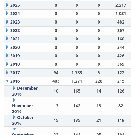
2025
0
0
0
2,217
2024
0
0
0
1,031
2023
0
0
0
482
2022
0
0
0
267
2021
0
0
0
160
2020
0
0
0
344
2019
0
0
0
426
2018
0
0
0
369
2017
94
1,733
5
122
2016
405
1,271
228
215
December
10
165
14
126
2016
November
13
142
13
82
2016
October
15
135
21
119
2016