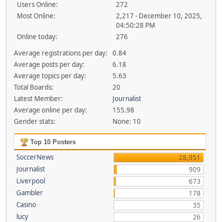
Users Online:
272
Most Online:
2,217 - December 10, 2025,
04:50:28 PM
Online today:
276
Average registrations per day:
0.84
Average posts per day:
6.18
Average topics per day:
5.63
Total Boards:
20
Latest Member:
Journalist
Average online per day:
155.98
Gender stats:
None: 10
Top 10 Posters
SoccerNews
28,951
Journalist
909
Liverpool
673
Gambler
178
Casino
35
lucy
26