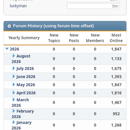
luckyman
0m
Forum History (using forum time offset)
New
New
New
Most
Yearly Summary
Topics
Posts
Members
Online
2026
0
0
0
1,847
August
0
0
0
1,133
2026
July 2026
0
0
0
1,675
June 2026
0
0
0
1,393
May 2026
0
0
0
1,847
April 2026
0
0
0
1,816
March
0
0
0
1,467
2026
February
0
0
0
952
2026
January
0
0
0
1,268
2026