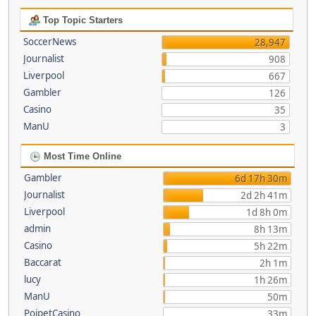
Top Topic Starters
SoccerNews
28,947
Journalist
908
Liverpool
667
Gambler
126
Casino
35
ManU
3
Most Time Online
Gambler
6d 17h 30m
Journalist
2d 2h 41m
Liverpool
1d 8h 0m
admin
8h 13m
Casino
5h 22m
Baccarat
2h 1m
lucy
1h 26m
ManU
50m
PoipetCasino
33m