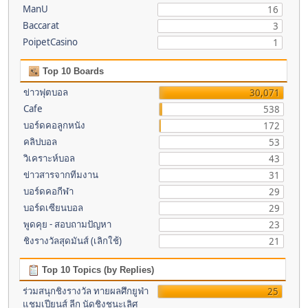
ManU
16
Baccarat
3
PoipetCasino
1
Top 10 Boards
ข่าวฟุตบอล
30,071
Cafe
538
บอร์ดคอลูกหนัง
172
คลิปบอล
53
วิเคราะห์บอล
43
ข่าวสารจากทีมงาน
31
บอร์ดคอกีฬา
29
บอร์ดเซียนบอล
29
พูดคุย - สอบถามปัญหา
23
ชิงรางวัลสุดมันส์ (เลิกใช้)
21
Top 10 Topics (by Replies)
ร่วมสนุกชิงรางวัล ทายผลศึกยูฟ่า
25
แชมเปียนส์ ลีก นัดชิงชนะเลิศ