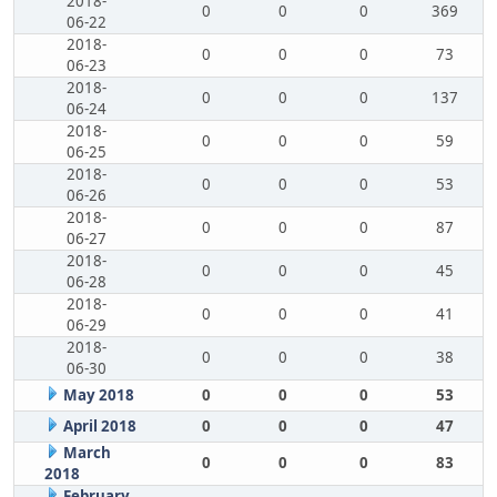
2018-
0
0
0
369
06-22
2018-
0
0
0
73
06-23
2018-
0
0
0
137
06-24
2018-
0
0
0
59
06-25
2018-
0
0
0
53
06-26
2018-
0
0
0
87
06-27
2018-
0
0
0
45
06-28
2018-
0
0
0
41
06-29
2018-
0
0
0
38
06-30
May 2018
0
0
0
53
April 2018
0
0
0
47
March
0
0
0
83
2018
February