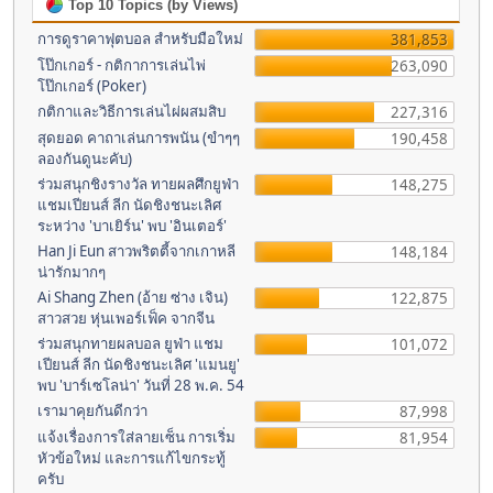
Top 10 Topics (by Views)
การดูราคาฟุตบอล สำหรับมือใหม่
381,853
โป๊กเกอร์ - กติกาการเล่นไพ่
263,090
โป๊กเกอร์ (Poker)
กติกาและวิธีการเล่นไผ่ผสมสิบ
227,316
สุดยอด คาถาเล่นการพนัน (ขำๆๆ
190,458
ลองกันดูนะคับ)
ร่วมสนุกชิงรางวัล ทายผลศึกยูฟ่า
148,275
แชมเปียนส์ ลีก นัดชิงชนะเลิศ
ระหว่าง 'บาเยิร์น' พบ 'อินเตอร์'
Han Ji Eun สาวพริตตี้จากเกาหลี
148,184
น่ารักมากๆ
Ai Shang Zhen (อ้าย ซ่าง เจิน)
122,875
สาวสวย หุ่นเพอร์เฟ็ค จากจีน
ร่วมสนุกทายผลบอล ยูฟ่า แชม
101,072
เปียนส์ ลีก นัดชิงชนะเลิศ 'แมนยู'
พบ 'บาร์เซโลน่า' วันที่ 28 พ.ค. 54
เรามาคุยกันดีกว่า
87,998
แจ้งเรื่องการใส่ลายเซ็น การเริ่ม
81,954
หัวข้อใหม่ และการแก้ไขกระทู้
ครับ