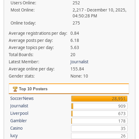
Users Online:
252
Most Online:
2,217 - December 10, 2025,
04:50:28 PM
Online today:
275
Average registrations per day:
0.84
Average posts per day:
6.18
Average topics per day:
5.63
Total Boards:
20
Latest Member:
Journalist
Average online per day:
155.84
Gender stats:
None: 10
Top 10 Posters
SoccerNews
28,951
Journalist
909
Liverpool
673
Gambler
178
Casino
35
lucy
26