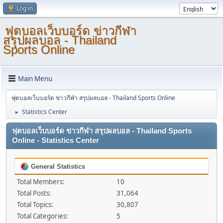
Log in
ฟุตบอลเว็บบอร์ด ข่าวกีฬา
สรุปผลบอล - Thailand
Sports Online
Main Menu
ฟุตบอลเว็บบอร์ด ข่าวกีฬา สรุปผลบอล - Thailand Sports Online
Statistics Center
►
ฟุตบอลเว็บบอร์ด ข่าวกีฬา สรุปผลบอล - Thailand Sports
Online - Statistics Center
General Statistics
Total Members:
10
Total Posts:
31,064
Total Topics:
30,807
Total Categories:
5