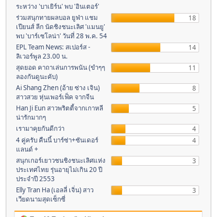
ระหว่าง 'บาเยิร์น' พบ 'อินเตอร์'
ร่วมสนุกทายผลบอล ยูฟ่า แชม
18
เปียนส์ ลีก นัดชิงชนะเลิศ 'แมนยู'
พบ 'บาร์เซโลน่า' วันที่ 28 พ.ค. 54
EPL Team News: สเปอร์ส -
14
ลิเวอร์พูล 23.00 น.
สุดยอด คาถาเล่นการพนัน (ขำๆๆ
11
ลองกันดูนะคับ)
Ai Shang Zhen (อ้าย ซ่าง เจิน)
8
สาวสวย หุ่นเพอร์เฟ็ค จากจีน
Han Ji Eun สาวพริตตี้จากเกาหลี
5
น่ารักมากๆ
เรามาคุยกันดีกว่า
4
4 คู่ครับ คืนนี้ บาร์ซ่า+ซันเดอร์
4
แลนด์ +
สนุกเกอร์เยาวชนชิงชนะเลิศแห่ง
3
ประเทศไทย รุ่นอายุไม่เกิน 20 ปี
ประจำปี 2553
Elly Tran Ha (เอลลี่ เจิ่น) สาว
3
เวียดนามสุดเซ็กซี่