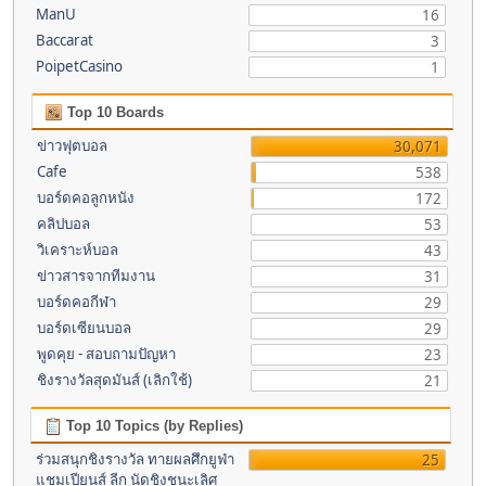
ManU
16
Baccarat
3
PoipetCasino
1
Top 10 Boards
ข่าวฟุตบอล
30,071
Cafe
538
บอร์ดคอลูกหนัง
172
คลิปบอล
53
วิเคราะห์บอล
43
ข่าวสารจากทีมงาน
31
บอร์ดคอกีฬา
29
บอร์ดเซียนบอล
29
พูดคุย - สอบถามปัญหา
23
ชิงรางวัลสุดมันส์ (เลิกใช้)
21
Top 10 Topics (by Replies)
ร่วมสนุกชิงรางวัล ทายผลศึกยูฟ่า
25
แชมเปียนส์ ลีก นัดชิงชนะเลิศ