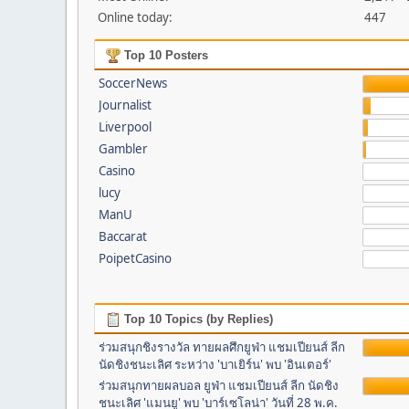
Online today:
447
Top 10 Posters
SoccerNews
Journalist
Liverpool
Gambler
Casino
lucy
ManU
Baccarat
PoipetCasino
Top 10 Topics (by Replies)
ร่วมสนุกชิงรางวัล ทายผลศึกยูฟ่า แชมเปียนส์ ลีก
นัดชิงชนะเลิศ ระหว่าง 'บาเยิร์น' พบ 'อินเตอร์'
ร่วมสนุกทายผลบอล ยูฟ่า แชมเปียนส์ ลีก นัดชิง
ชนะเลิศ 'แมนยู' พบ 'บาร์เซโลน่า' วันที่ 28 พ.ค.