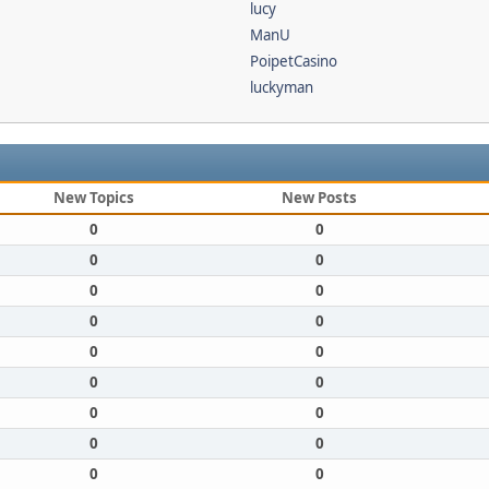
lucy
ManU
PoipetCasino
luckyman
New Topics
New Posts
0
0
0
0
0
0
0
0
0
0
0
0
0
0
0
0
0
0