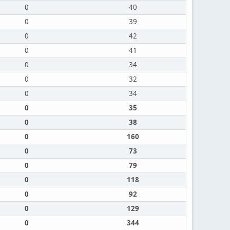
0
40
0
39
0
42
0
41
0
34
0
32
0
34
0
35
0
38
0
160
0
73
0
79
0
118
0
92
0
129
0
344