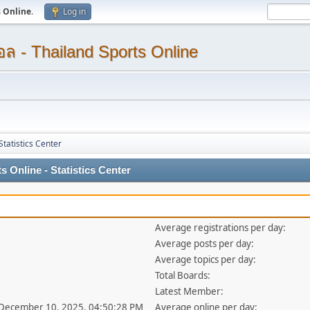
s Online
.
Log in
ล - Thailand Sports Online
Statistics Center
s Online - Statistics Center
Average registrations per day:
Average posts per day:
Average topics per day:
Total Boards:
Latest Member:
 December 10, 2025, 04:50:28 PM
Average online per day: