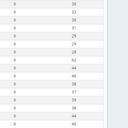
0
30
0
32
0
30
0
31
0
29
0
29
0
28
0
62
0
44
0
40
0
38
0
37
0
39
0
38
0
44
0
40