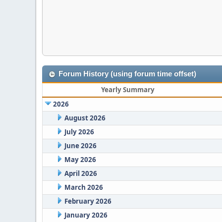
Forum History (using forum time offset)
Yearly Summary
2026
August 2026
July 2026
June 2026
May 2026
April 2026
March 2026
February 2026
January 2026