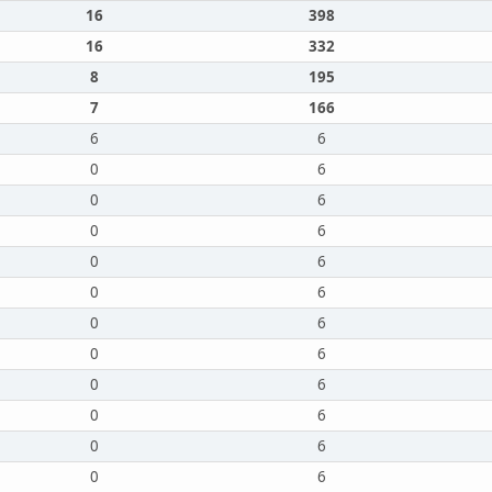
16
398
16
332
8
195
7
166
6
6
0
6
0
6
0
6
0
6
0
6
0
6
0
6
0
6
0
6
0
6
0
6