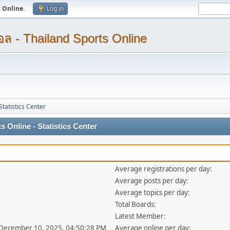
s Online
.
Log in
ล - Thailand Sports Online
Statistics Center
s Online - Statistics Center
Average registrations per day:
Average posts per day:
Average topics per day:
Total Boards:
Latest Member:
 December 10, 2025, 04:50:28 PM
Average online per day: