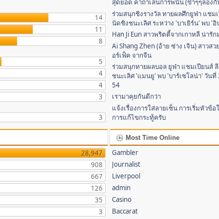
สุดยอด คาถาเล่นการพนัน (ขำๆๆลองกัน
ร่วมสนุกชิงรางวัล ทายผลศึกยูฟ่า แชมเป
14
นัดชิงชนะเลิศ ระหว่าง 'บาเยิร์น' พบ 'อิ
11
Han Ji Eun สาวพริตตี้จากเกาหลี น่ารั
8
Ai Shang Zhen (อ้าย ซ่าง เจิน) สาวสวย
อร์เฟ็ค จากจีน
5
ร่วมสนุกทายผลบอล ยูฟ่า แชมเปียนส์ ลี
4
ชนะเลิศ 'แมนยู' พบ 'บาร์เซโลน่า' วันที่
4
54
เรามาคุยกันดีกว่า
3
แจ้งเรื่องการใส่ลายเซ็น การเริ่มหัวข้
3
การแก้ไขกระทู้ครับ
Most Time Online
Gambler
28,947
Journalist
908
Liverpool
667
admin
126
Casino
35
Baccarat
3