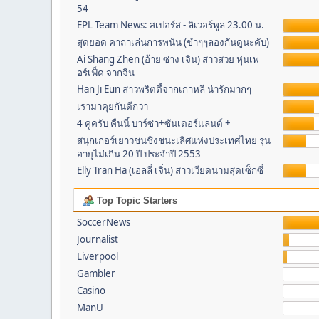
54
EPL Team News: สเปอร์ส - ลิเวอร์พูล 23.00 น.
สุดยอด คาถาเล่นการพนัน (ขำๆๆลองกันดูนะคับ)
Ai Shang Zhen (อ้าย ซ่าง เจิน) สาวสวย หุ่นเพ
อร์เฟ็ค จากจีน
Han Ji Eun สาวพริตตี้จากเกาหลี น่ารักมากๆ
เรามาคุยกันดีกว่า
4 คู่ครับ คืนนี้ บาร์ซ่า+ซันเดอร์แลนด์ +
สนุกเกอร์เยาวชนชิงชนะเลิศแห่งประเทศไทย รุ่น
อายุไม่เกิน 20 ปี ประจำปี 2553
Elly Tran Ha (เอลลี่ เจิ่น) สาวเวียดนามสุดเซ็กซี่
Top Topic Starters
SoccerNews
Journalist
Liverpool
Gambler
Casino
ManU