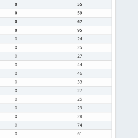
0
55
0
59
0
67
0
95
0
24
0
25
0
27
0
44
0
46
0
33
0
27
0
25
0
29
0
28
0
74
0
61