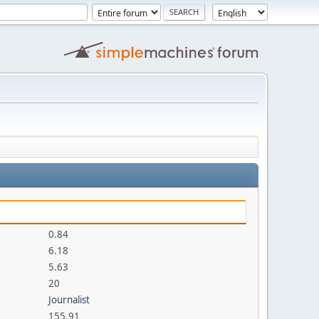
0.84
6.18
5.63
20
Journalist
155.91