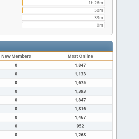
1h 26m
50m
33m
0m
New Members
Most Online
0
1,847
0
1,133
0
1,675
0
1,393
0
1,847
0
1,816
0
1,467
0
952
0
1,268