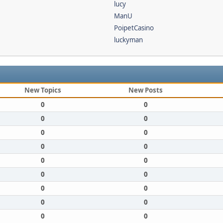
lucy
ManU
PoipetCasino
luckyman
New Topics
New Posts
0
0
0
0
0
0
0
0
0
0
0
0
0
0
0
0
0
0