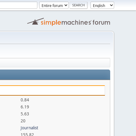
0.84
6.19
5.63
20
Journalist
155.82