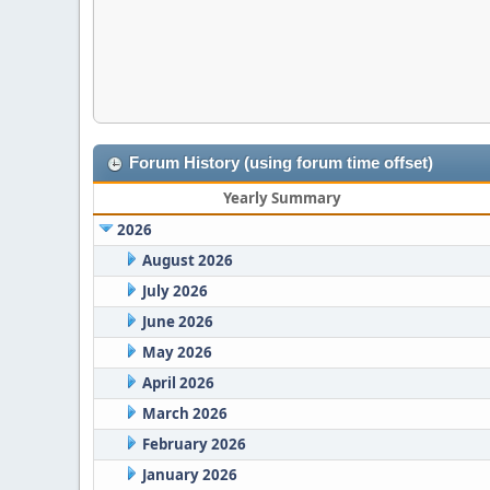
Forum History (using forum time offset)
Yearly Summary
2026
August 2026
July 2026
June 2026
May 2026
April 2026
March 2026
February 2026
January 2026