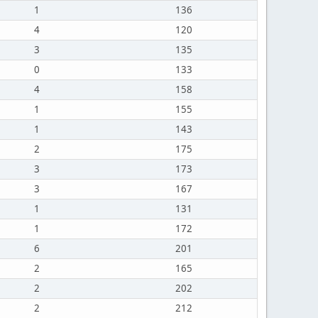
1
136
4
120
3
135
0
133
4
158
1
155
1
143
2
175
3
173
3
167
1
131
1
172
6
201
2
165
2
202
2
212