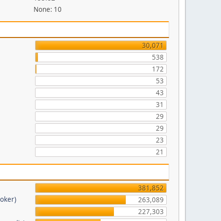
None: 10
30,071
538
172
53
43
31
29
29
23
21
381,852
Poker)
263,089
227,303