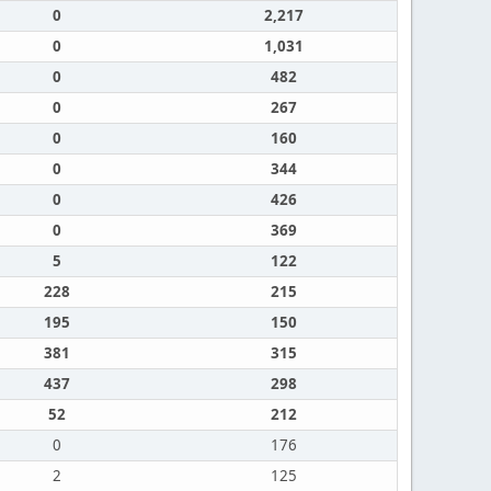
0
2,217
0
1,031
0
482
0
267
0
160
0
344
0
426
0
369
5
122
228
215
195
150
381
315
437
298
52
212
0
176
2
125