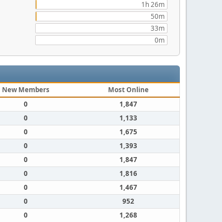
1h 26m
50m
33m
0m
New Members
Most Online
0
1,847
0
1,133
0
1,675
0
1,393
0
1,847
0
1,816
0
1,467
0
952
0
1,268