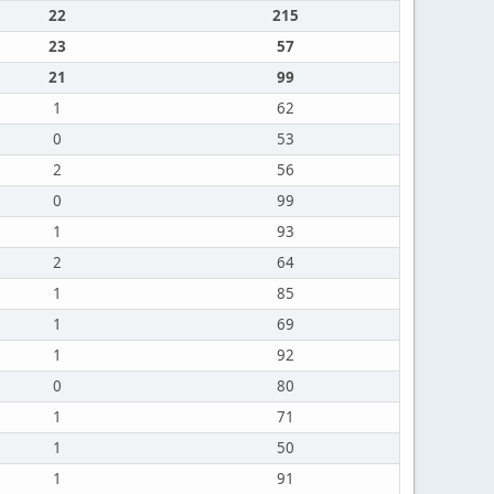
22
215
23
57
21
99
1
62
0
53
2
56
0
99
1
93
2
64
1
85
1
69
1
92
0
80
1
71
1
50
1
91