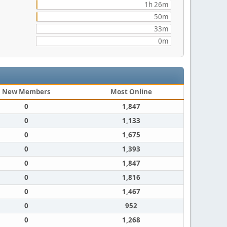
1h 26m
50m
33m
0m
New Members
Most Online
0
1,847
0
1,133
0
1,675
0
1,393
0
1,847
0
1,816
0
1,467
0
952
0
1,268