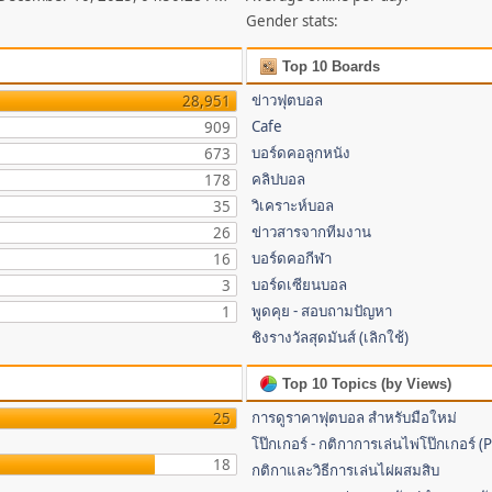
Gender stats:
Top 10 Boards
ข่าวฟุตบอล
28,951
Cafe
909
บอร์ดคอลูกหนัง
673
คลิปบอล
178
วิเคราะห์บอล
35
ข่าวสารจากทีมงาน
26
บอร์ดคอกีฬา
16
บอร์ดเซียนบอล
3
พูดคุย - สอบถามปัญหา
1
ชิงรางวัลสุดมันส์ (เลิกใช้)
Top 10 Topics (by Views)
การดูราคาฟุตบอล สำหรับมือใหม่
25
โป๊กเกอร์ - กติกาการเล่นไพ่โป๊กเกอร์ (
18
กติกาและวิธีการเล่นไผ่ผสมสิบ