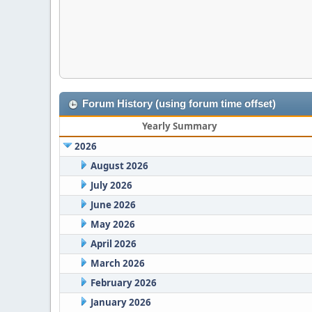
Forum History (using forum time offset)
Yearly Summary
2026
August 2026
July 2026
June 2026
May 2026
April 2026
March 2026
February 2026
January 2026