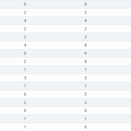
0
0
2
2
4
4
2
2
2
2
4
8
0
0
2
8
1
1
3
3
1
1
0
5
2
2
0
0
1
1
1
6