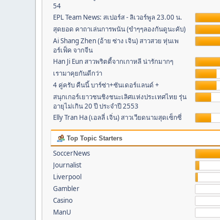
54
EPL Team News: สเปอร์ส - ลิเวอร์พูล 23.00 น.
สุดยอด คาถาเล่นการพนัน (ขำๆๆลองกันดูนะคับ)
Ai Shang Zhen (อ้าย ซ่าง เจิน) สาวสวย หุ่นเพ
อร์เฟ็ค จากจีน
Han Ji Eun สาวพริตตี้จากเกาหลี น่ารักมากๆ
เรามาคุยกันดีกว่า
4 คู่ครับ คืนนี้ บาร์ซ่า+ซันเดอร์แลนด์ +
สนุกเกอร์เยาวชนชิงชนะเลิศแห่งประเทศไทย รุ่น
อายุไม่เกิน 20 ปี ประจำปี 2553
Elly Tran Ha (เอลลี่ เจิ่น) สาวเวียดนามสุดเซ็กซี่
Top Topic Starters
SoccerNews
Journalist
Liverpool
Gambler
Casino
ManU