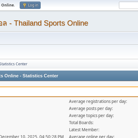
s Online
.
Log in
ล - Thailand Sports Online
Statistics Center
s Online - Statistics Center
Average registrations per day:
Average posts per day:
Average topics per day:
Total Boards:
Latest Member:
 December 10, 2025, 04:50:28 PM
Average online per day: