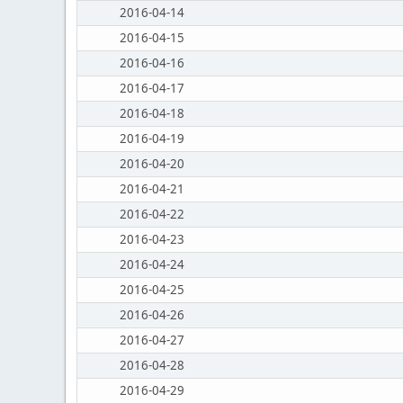
2016-04-14
2016-04-15
2016-04-16
2016-04-17
2016-04-18
2016-04-19
2016-04-20
2016-04-21
2016-04-22
2016-04-23
2016-04-24
2016-04-25
2016-04-26
2016-04-27
2016-04-28
2016-04-29