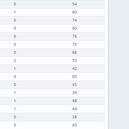
0
54
1
60
0
74
0
60
0
76
0
75
0
68
2
53
1
42
0
83
0
45
1
39
1
48
1
44
0
38
0
43