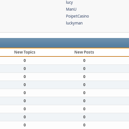
lucy
ManU
PoipetCasino
luckyman
New Topics
New Posts
0
0
0
0
0
0
0
0
0
0
0
0
0
0
0
0
0
0