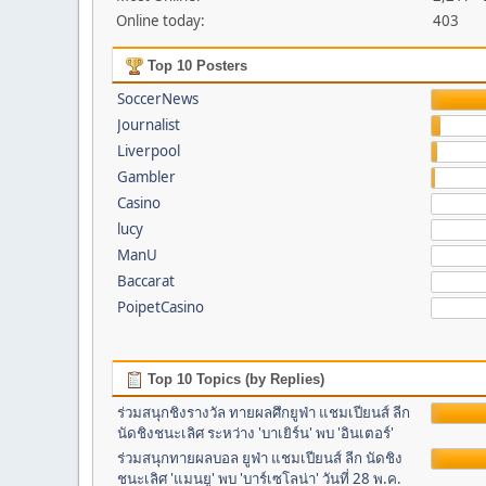
Online today:
403
Top 10 Posters
SoccerNews
Journalist
Liverpool
Gambler
Casino
lucy
ManU
Baccarat
PoipetCasino
Top 10 Topics (by Replies)
ร่วมสนุกชิงรางวัล ทายผลศึกยูฟ่า แชมเปียนส์ ลีก
นัดชิงชนะเลิศ ระหว่าง 'บาเยิร์น' พบ 'อินเตอร์'
ร่วมสนุกทายผลบอล ยูฟ่า แชมเปียนส์ ลีก นัดชิง
ชนะเลิศ 'แมนยู' พบ 'บาร์เซโลน่า' วันที่ 28 พ.ค.