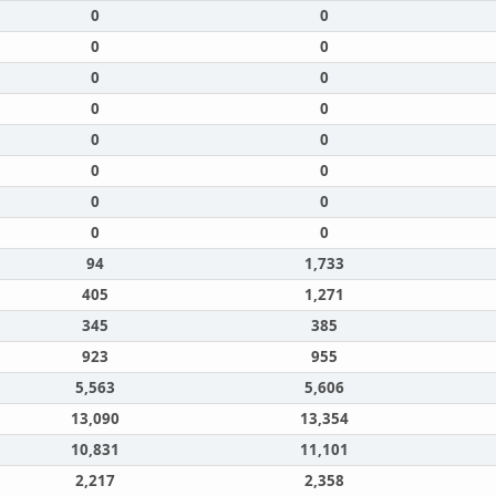
0
0
0
0
0
0
0
0
0
0
0
0
0
0
0
0
94
1,733
405
1,271
345
385
923
955
5,563
5,606
13,090
13,354
10,831
11,101
2,217
2,358