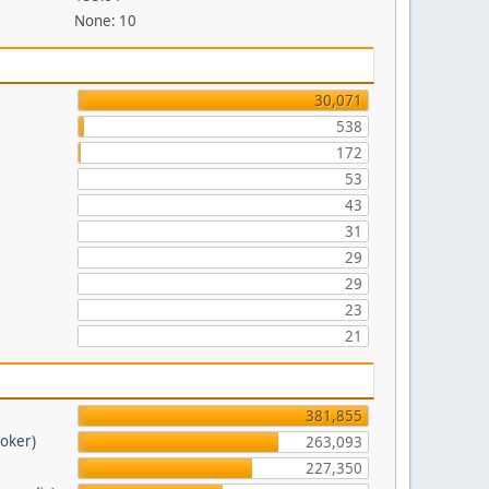
None: 10
30,071
538
172
53
43
31
29
29
23
21
381,855
Poker)
263,093
227,350