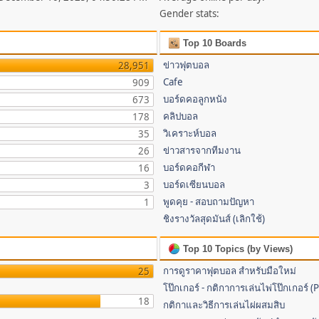
Gender stats:
Top 10 Boards
ข่าวฟุตบอล
28,951
Cafe
909
บอร์ดคอลูกหนัง
673
คลิปบอล
178
วิเคราะห์บอล
35
ข่าวสารจากทีมงาน
26
บอร์ดคอกีฬา
16
บอร์ดเซียนบอล
3
พูดคุย - สอบถามปัญหา
1
ชิงรางวัลสุดมันส์ (เลิกใช้)
Top 10 Topics (by Views)
การดูราคาฟุตบอล สำหรับมือใหม่
25
โป๊กเกอร์ - กติกาการเล่นไพ่โป๊กเกอร์ (
18
กติกาและวิธีการเล่นไผ่ผสมสิบ