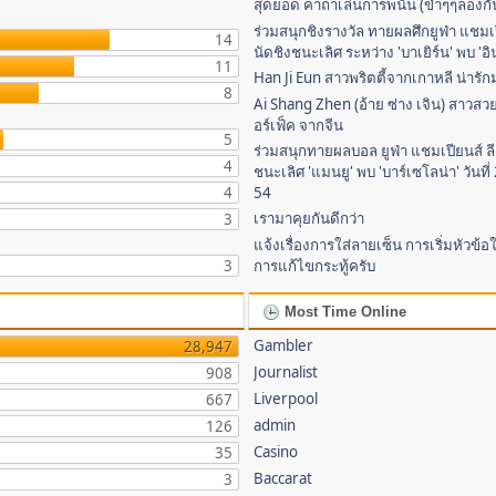
สุดยอด คาถาเล่นการพนัน (ขำๆๆลองกัน
ร่วมสนุกชิงรางวัล ทายผลศึกยูฟ่า แชมเป
14
นัดชิงชนะเลิศ ระหว่าง 'บาเยิร์น' พบ 'อิ
11
Han Ji Eun สาวพริตตี้จากเกาหลี น่ารั
8
Ai Shang Zhen (อ้าย ซ่าง เจิน) สาวสวย
อร์เฟ็ค จากจีน
5
ร่วมสนุกทายผลบอล ยูฟ่า แชมเปียนส์ ลี
4
ชนะเลิศ 'แมนยู' พบ 'บาร์เซโลน่า' วันที่
4
54
เรามาคุยกันดีกว่า
3
แจ้งเรื่องการใส่ลายเซ็น การเริ่มหัวข้
3
การแก้ไขกระทู้ครับ
Most Time Online
Gambler
28,947
Journalist
908
Liverpool
667
admin
126
Casino
35
Baccarat
3