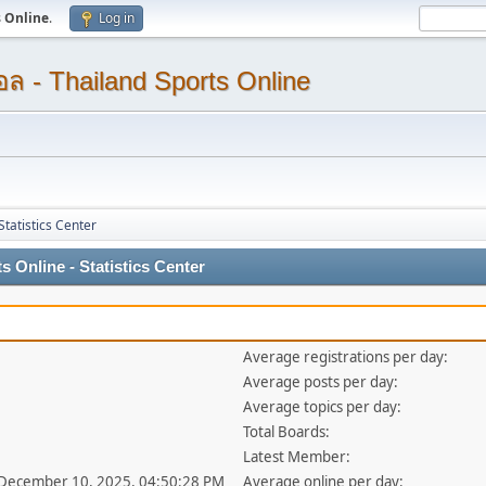
s Online
.
Log in
ล - Thailand Sports Online
Statistics Center
s Online - Statistics Center
Average registrations per day:
Average posts per day:
Average topics per day:
Total Boards:
Latest Member:
 December 10, 2025, 04:50:28 PM
Average online per day: